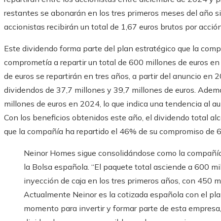
restantes se abonarán en los tres primeros meses del año si
accionistas recibirán un total de 1,67 euros brutos por acción
Este dividendo forma parte del plan estratégico que la comp
comprometía a repartir un total de 600 millones de euros en
de euros se repartirán en tres años, a partir del anuncio en
dividendos de 37,7 millones y 39,7 millones de euros. Adem
millones de euros en 2024, lo que indica una tendencia al a
Con los beneficios obtenidos este año, el dividendo total al
que la compañía ha repartido el 46% de su compromiso de 6
Neinor Homes sigue consolidándose como la compañía 
la Bolsa española. “El paquete total asciende a 600 m
inyección de caja en los tres primeros años, con 450 mi
Actualmente Neinor es la cotizada española con el plan
momento para invertir y formar parte de esta empresa,