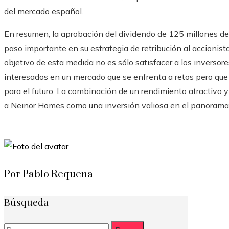
del mercado español.
En resumen, la aprobación del dividendo de 125 millones d
paso importante en su estrategia de retribución al accionista
objetivo de esta medida no es sólo satisfacer a los inversor
interesados ​​en un mercado que se enfrenta a retos pero q
para el futuro. La combinación de un rendimiento atractivo y
a Neinor Homes como una inversión valiosa en el panorama 
Por Pablo Requena
Búsqueda
Buscar: