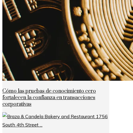
Cómo las pruebas de conocimiento cero
fortalecen la confianza en transacciones
corporativas