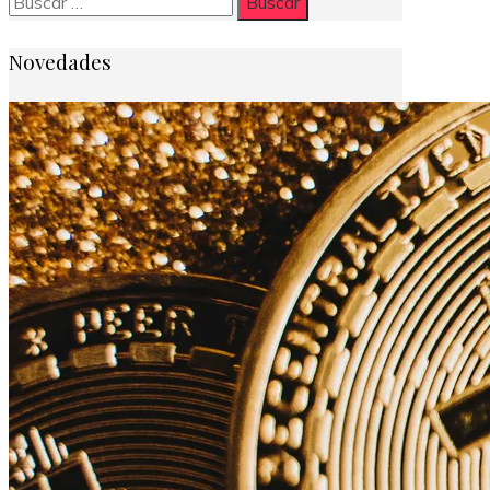
Novedades