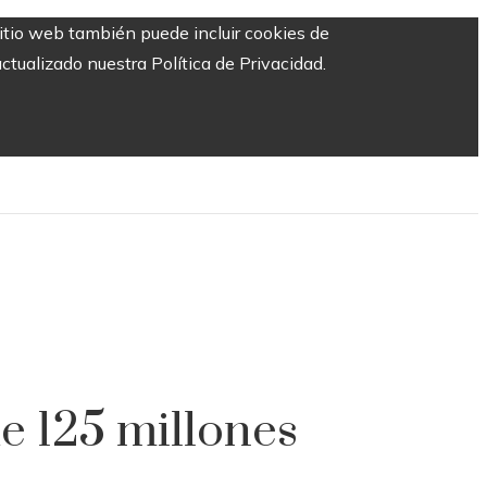
sitio web también puede incluir cookies de
ctualizado nuestra Política de Privacidad.
 125 millones