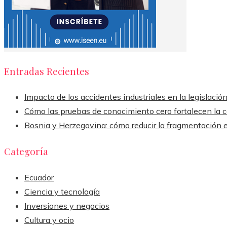
Entradas Recientes
Impacto de los accidentes industriales en la legislaci
Cómo las pruebas de conocimiento cero fortalecen la 
Bosnia y Herzegovina: cómo reducir la fragmentación 
Categoría
Ecuador
Ciencia y tecnología
Inversiones y negocios
Cultura y ocio