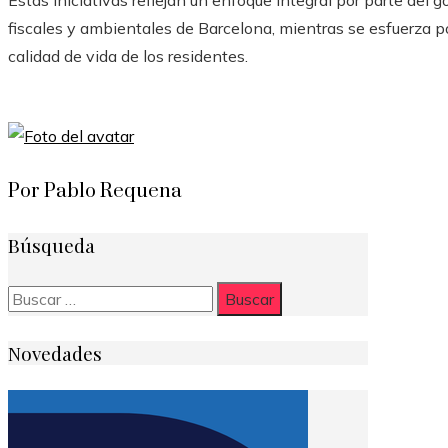
fiscales y ambientales de Barcelona, ​​mientras se esfuerza po
calidad de vida de los residentes.
Por Pablo Requena
Búsqueda
Buscar:
Novedades