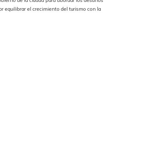
r equilibrar el crecimiento del turismo con la