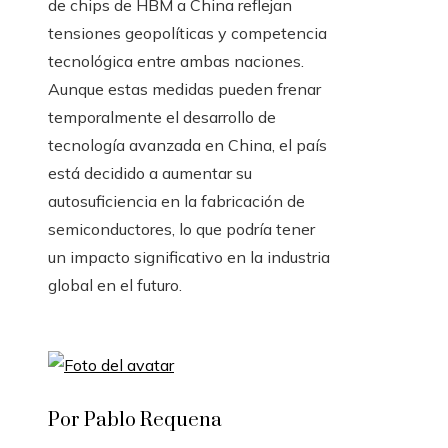
de chips de HBM a China reflejan
tensiones geopolíticas y competencia
tecnológica entre ambas naciones.
Aunque estas medidas pueden frenar
temporalmente el desarrollo de
tecnología avanzada en China, el país
está decidido a aumentar su
autosuficiencia en la fabricación de
semiconductores, lo que podría tener
un impacto significativo en la industria
global en el futuro.
Por Pablo Requena