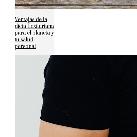
Ventajas de la
dieta flexitariana
para el planeta y
tu salud
personal