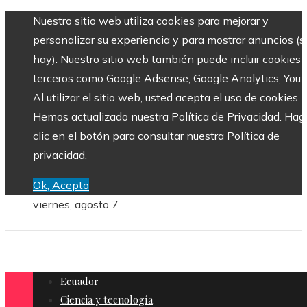
Nuestro sitio web utiliza cookies para mejorar y
personalizar su experiencia y para mostrar anuncios (si
hay). Nuestro sitio web también puede incluir cookies 
terceros como Google Adsense, Google Analytics, Yout
Al utilizar el sitio web, usted acepta el uso de cookies.
Hemos actualizado nuestra Política de Privacidad. Hag
clic en el botón para consultar nuestra Política de
privacidad.
Ok, Acepto
viernes, agosto 7
Ecuador
Ciencia y tecnología