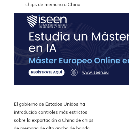
chips de memoria a China
El gobierno de Estados Unidos ha
introducido controles más estrictos
sobre la exportación a China de chips
de memoria de alto ancho de banda