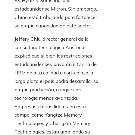
SK Hynix y Samsung, o la
estadounidense Micron. Sin embargo,
China está trabajando para fortalecer
su propia capacidad en este sector.
Jeffery Chiu, director general de la
consultora tecnológica Ansforce,
explicó que si bien las restricciones
estadounidenses privarán a China de
HBM de alta calidad a corto plazo, a
largo plazo el país podrá desarrollar su
propia producción, aunque con
tecnología menos avanzada.
Empresas chinas líderes en este
campo, como Yangtze Memory
Technologies y Changxin Memory
Technologies, están ampliando su