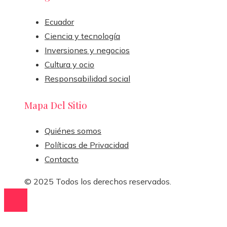
Ecuador
Ciencia y tecnología
Inversiones y negocios
Cultura y ocio
Responsabilidad social
Mapa Del Sitio
Quiénes somos
Políticas de Privacidad
Contacto
© 2025 Todos los derechos reservados.