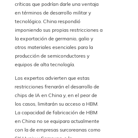
críticas que podrían darle una ventaja
en términos de desarrollo militar y
tecnológico. China respondió
imponiendo sus propias restricciones a
la exportación de germanio, galio y
otros materiales esenciales para la
producción de semiconductores y
equipos de alta tecnología.
Los expertos advierten que estas
restricciones frenarán el desarrollo de
chips de IA en China y, en el peor de
los casos, limitarán su acceso a HBM.
La capacidad de fabricación de HBM
en China no se equipara actualmente
con la de empresas surcoreanas como