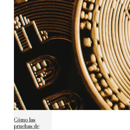
Cómo las
pruebas de