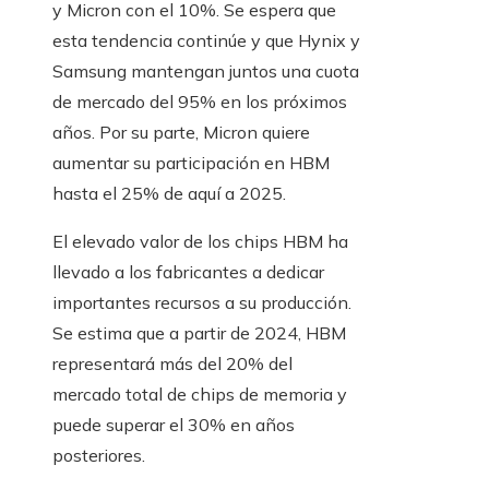
y Micron con el 10%. Se espera que
esta tendencia continúe y que Hynix y
Samsung mantengan juntos una cuota
de mercado del 95% en los próximos
años. Por su parte, Micron quiere
aumentar su participación en HBM
hasta el 25% de aquí a 2025.
El elevado valor de los chips HBM ha
llevado a los fabricantes a dedicar
importantes recursos a su producción.
Se estima que a partir de 2024, HBM
representará más del 20% del
mercado total de chips de memoria y
puede superar el 30% en años
posteriores.