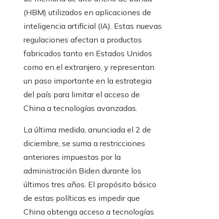
(HBM) utilizados en aplicaciones de
inteligencia artificial (IA). Estas nuevas
regulaciones afectan a productos
fabricados tanto en Estados Unidos
como en el extranjero, y representan
un paso importante en la estrategia
del país para limitar el acceso de
China a tecnologías avanzadas.
La última medida, anunciada el 2 de
diciembre, se suma a restricciones
anteriores impuestas por la
administración Biden durante los
últimos tres años. El propósito básico
de estas políticas es impedir que
China obtenga acceso a tecnologías