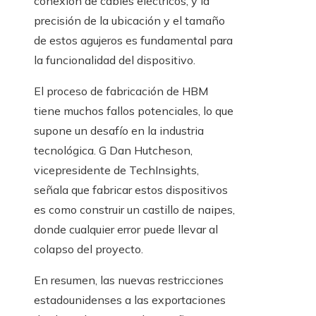
conexión de cables eléctricos, y la
precisión de la ubicación y el tamaño
de estos agujeros es fundamental para
la funcionalidad del dispositivo.
El proceso de fabricación de HBM
tiene muchos fallos potenciales, lo que
supone un desafío en la industria
tecnológica. G Dan Hutcheson,
vicepresidente de TechInsights,
señala que fabricar estos dispositivos
es como construir un castillo de naipes,
donde cualquier error puede llevar al
colapso del proyecto.
En resumen, las nuevas restricciones
estadounidenses a las exportaciones