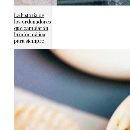
La historia de
los ordenadores
que cambiaron
la informática
para siempre