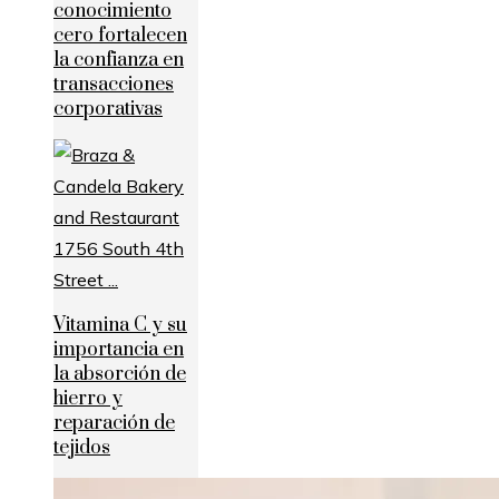
conocimiento
cero fortalecen
la confianza en
transacciones
corporativas
Vitamina C y su
importancia en
la absorción de
hierro y
reparación de
tejidos