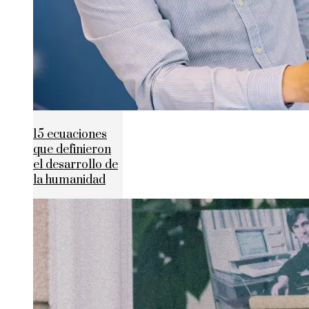
15 ecuaciones
que definieron
el desarrollo de
la humanidad