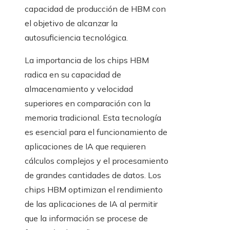
capacidad de producción de HBM con
el objetivo de alcanzar la
autosuficiencia tecnológica.
La importancia de los chips HBM
radica en su capacidad de
almacenamiento y velocidad
superiores en comparación con la
memoria tradicional. Esta tecnología
es esencial para el funcionamiento de
aplicaciones de IA que requieren
cálculos complejos y el procesamiento
de grandes cantidades de datos. Los
chips HBM optimizan el rendimiento
de las aplicaciones de IA al permitir
que la información se procese de