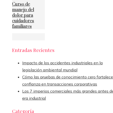
Curso de
manejo del
dolor para
cuidadores
familiares
Entradas Recientes
Impacto de los accidentes industriales en la
legislación ambiental mundial
Cómo las pruebas de conocimiento cero fortalece
confianza en transacciones corporativas
Los 7 imperios comerciales más grandes antes de
era industrial
Categoría