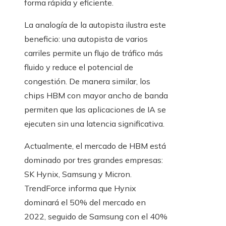
forma rápida y eficiente.
La analogía de la autopista ilustra este
beneficio: una autopista de varios
carriles permite un flujo de tráfico más
fluido y reduce el potencial de
congestión. De manera similar, los
chips HBM con mayor ancho de banda
permiten que las aplicaciones de IA se
ejecuten sin una latencia significativa.
Actualmente, el mercado de HBM está
dominado por tres grandes empresas:
SK Hynix, Samsung y Micron.
TrendForce informa que Hynix
dominará el 50% del mercado en
2022, seguido de Samsung con el 40%