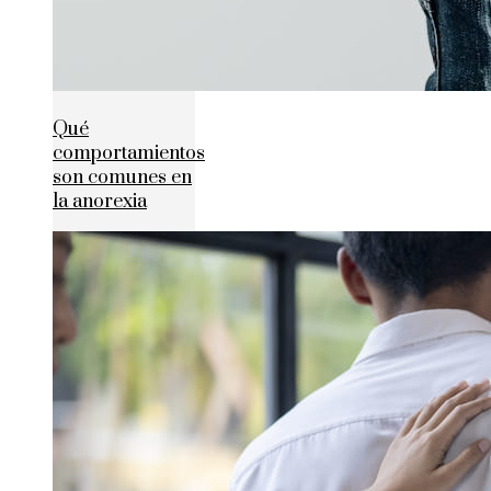
Qué
comportamientos
son comunes en
la anorexia