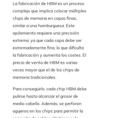
La fabricación de HBM es un proceso
complejo que implica colocar múltiples
chips de memoria en capas finas,
similar a una hamburguesa. Este
apilamiento requiere una precisión
extrema, ya que cada capa debe ser
extremadamente fina, lo que dificulta
la fabricación y aumenta los costes. El
precio de venta de HBM es varias
veces mayor que el de los chips de
memoria tradicionales.
Para conseguirlo, cada chip HBM debe
pulirse hasta alcanzar el grosor de
medio cabello. Además, se perforan
agujeros en los chips para permitir la