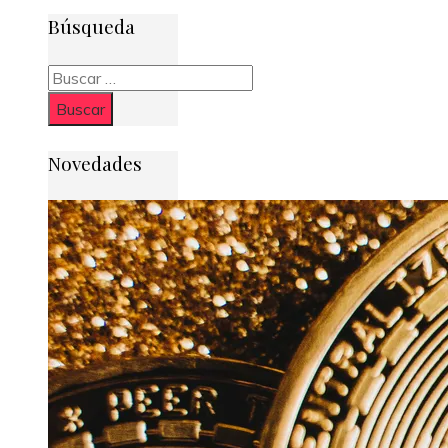
Búsqueda
Buscar:
Novedades