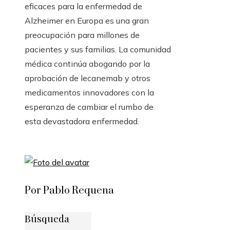
eficaces para la enfermedad de
Alzheimer en Europa es una gran
preocupación para millones de
pacientes y sus familias. La comunidad
médica continúa abogando por la
aprobación de lecanemab y otros
medicamentos innovadores con la
esperanza de cambiar el rumbo de
esta devastadora enfermedad.
Por Pablo Requena
Búsqueda