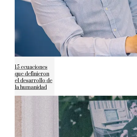
15 ecuaciones
que definieron
el desarrollo de
la humanidad