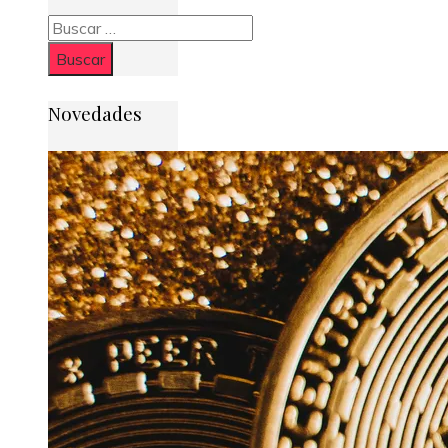
Buscar:
Novedades