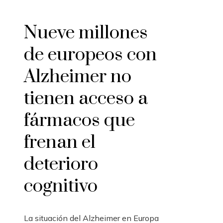
Nueve millones
de europeos con
Alzheimer no
tienen acceso a
fármacos que
frenan el
deterioro
cognitivo
La situación del Alzheimer en Europa