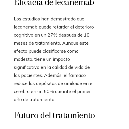
Eficacia de lecanemab
Los estudios han demostrado que
lecanemab puede retardar el deterioro
cognitivo en un 27% después de 18
meses de tratamiento. Aunque este
efecto puede clasificarse como
modesto, tiene un impacto
significativo en la calidad de vida de
los pacientes. Además, el fármaco
reduce los depósitos de amiloide en el
cerebro en un 50% durante el primer
año de tratamiento.
Futuro del tratamiento