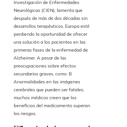
Investigación de Enfermedades
Neurológicas (CIEN), lamenta que
después de más de dos décadas sin
desarrollos terapéuticos, Europa esté
perdiendo la oportunidad de ofrecer
una solución a los pacientes en las
primeras fases de la enfermedad de
Alzheimer. A pesar de las
preocupaciones sobre efectos
secundarios graves, como: B.
Anormalidades en las imágenes
cerebrales que pueden ser fatales;
muchos médicos creen que los
beneficios del medicamento superan
los riesgos.