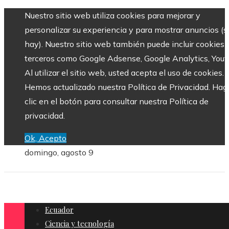
Nuestro sitio web utiliza cookies para mejorar y
personalizar su experiencia y para mostrar anuncios (si
hay). Nuestro sitio web también puede incluir cookies 
terceros como Google Adsense, Google Analytics, Yout
Al utilizar el sitio web, usted acepta el uso de cookies.
Hemos actualizado nuestra Política de Privacidad. Hag
clic en el botón para consultar nuestra Política de
privacidad.
Ok, Acepto
domingo, agosto 9
Ecuador
Ciencia y tecnología