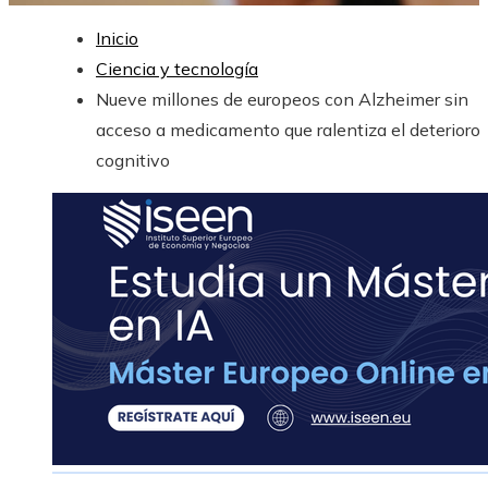
Inicio
Ciencia y tecnología
Nueve millones de europeos con Alzheimer sin
acceso a medicamento que ralentiza el deterioro
cognitivo