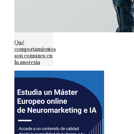
Qué
comportamientos
son comunes en
la anorexia