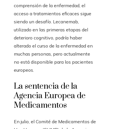
comprensión de la enfermedad, el
acceso a tratamientos eficaces sigue
siendo un desafío. Lecanemab,
utilizado en las primeras etapas del
deterioro cognitivo, podría haber
alterado el curso de la enfermedad en
muchas personas, pero actualmente
no está disponible para los pacientes
europeos.
La sentencia de la
Agencia Europea de
Medicamentos
En julio, el Comité de Medicamentos de