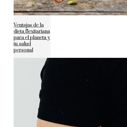
Ventajas de la
dieta flexitariana
para el planeta y
tu salud
personal