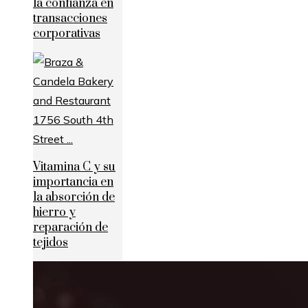
la confianza en
transacciones
corporativas
Vitamina C y su
importancia en
la absorción de
hierro y
reparación de
tejidos