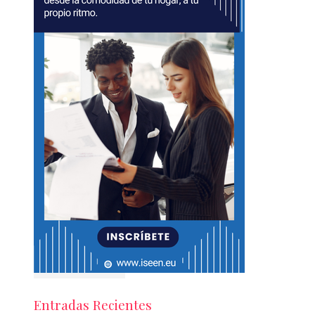
Entradas Recientes