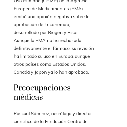
Uso Humano (CHMP) de la Agencia
Europea de Medicamentos (EMA)
emitió una opinión negativa sobre la
aprobación de Lecanemab,
desarrollado por Biogen y Eisai.
Aunque la EMA no ha rechazado
definitivamente el fármaco, su revisión
ha limitado su uso en Europa, aunque
otros países como Estados Unidos,
Canadá y Japón ya lo han aprobado.
Preocupaciones
médicas
Pascual Sánchez, neurólogo y director
científico de la Fundación Centro de