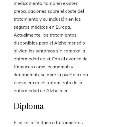
medicamento, también existen
preocupaciones sobre el coste del
tratamiento y su inclusión en los
seguros médicos en Europa.
Actualmente, los tratamientos
disponibles para el Alzheimer sólo
alivian los síntomas sin cambiar la
enfermedad en sí. Con el avance de
fármacos como lecanemab y
donanemab, se abre la puerta a una
nueva era en el tratamiento de la
enfermedad de Alzheimer.
Diploma
El acceso limitado a tratamientos