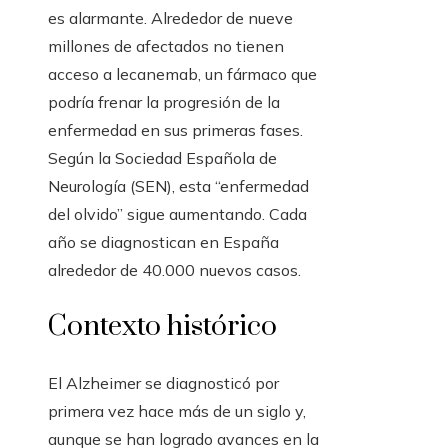
es alarmante. Alrededor de nueve
millones de afectados no tienen
acceso a lecanemab, un fármaco que
podría frenar la progresión de la
enfermedad en sus primeras fases.
Según la Sociedad Española de
Neurología (SEN), esta “enfermedad
del olvido” sigue aumentando. Cada
año se diagnostican en España
alrededor de 40.000 nuevos casos.
Contexto histórico
El Alzheimer se diagnosticó por
primera vez hace más de un siglo y,
aunque se han logrado avances en la