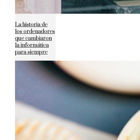
La historia de
los ordenadores
que cambiaron
la informática
para siempre