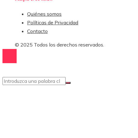
Quiénes somos
Políticas de Privacidad
Contacto
© 2025 Todos los derechos reservados.