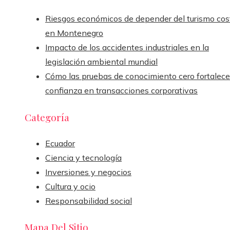
Riesgos económicos de depender del turismo cos
en Montenegro
Impacto de los accidentes industriales en la
legislación ambiental mundial
Cómo las pruebas de conocimiento cero fortalece
confianza en transacciones corporativas
Categoría
Ecuador
Ciencia y tecnología
Inversiones y negocios
Cultura y ocio
Responsabilidad social
Mapa Del Sitio