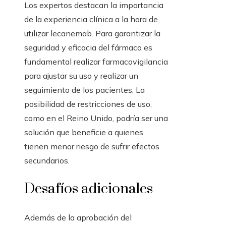
Los expertos destacan la importancia
de la experiencia clínica a la hora de
utilizar lecanemab. Para garantizar la
seguridad y eficacia del fármaco es
fundamental realizar farmacovigilancia
para ajustar su uso y realizar un
seguimiento de los pacientes. La
posibilidad de restricciones de uso,
como en el Reino Unido, podría ser una
solución que beneficie a quienes
tienen menor riesgo de sufrir efectos
secundarios.
Desafíos adicionales
Además de la aprobación del