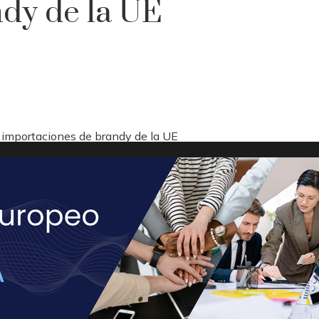
dy de la UE
importaciones de brandy de la UE