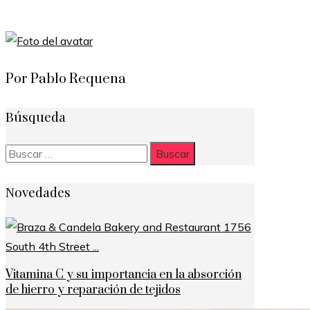
Por Pablo Requena
Búsqueda
Buscar:
Novedades
Vitamina C y su importancia en la absorción
de hierro y reparación de tejidos