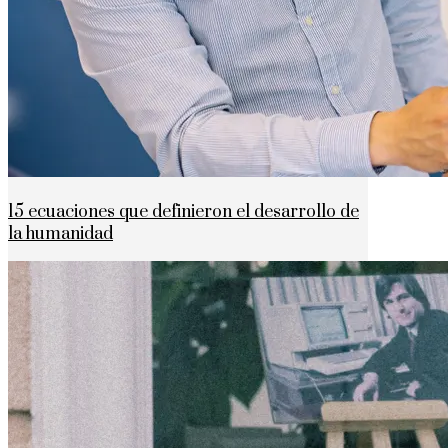
15 ecuaciones que definieron el desarrollo de
la humanidad