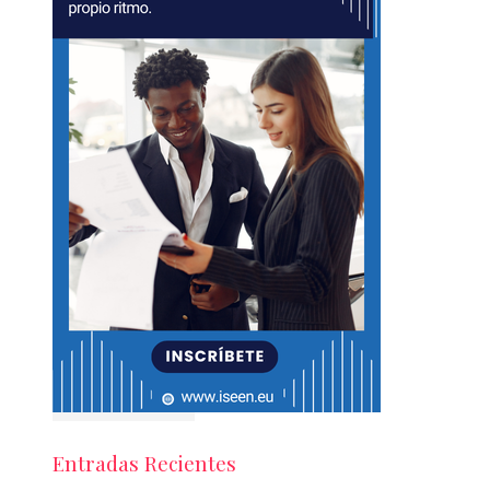
Entradas Recientes