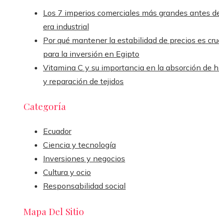
Los 7 imperios comerciales más grandes antes de
era industrial
Por qué mantener la estabilidad de precios es cru
para la inversión en Egipto
Vitamina C y su importancia en la absorción de h
y reparación de tejidos
Categoría
Ecuador
Ciencia y tecnología
Inversiones y negocios
Cultura y ocio
Responsabilidad social
Mapa Del Sitio