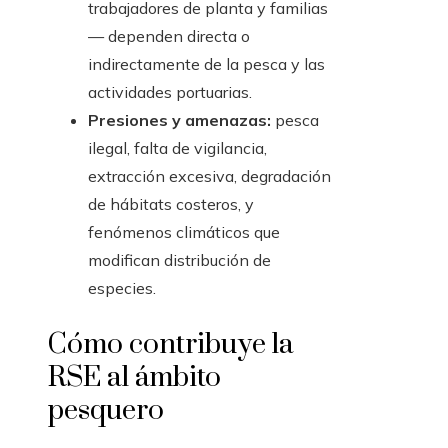
trabajadores de planta y familias
— dependen directa o
indirectamente de la pesca y las
actividades portuarias.
Presiones y amenazas:
pesca
ilegal, falta de vigilancia,
extracción excesiva, degradación
de hábitats costeros, y
fenómenos climáticos que
modifican distribución de
especies.
Cómo contribuye la
RSE al ámbito
pesquero