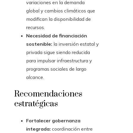
variaciones en la demanda
global y cambios climáticos que
modifican la disponibilidad de
recursos.
Necesidad de financiación
sostenible:
la inversión estatal y
privada sigue siendo reducida
para impulsar infraestructura y
programas sociales de largo
alcance.
Recomendaciones
estratégicas
Fortalecer gobernanza
integrada:
coordinación entre