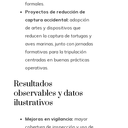
formales.
Proyectos de reducción de
captura accidental:
adopción
de artes y dispositivos que
reducen la captura de tortugas y
aves marinas, junto con jornadas
formativas para la tripulación
centradas en buenas prácticas
operativas.
Resultados
observables y datos
ilustrativos
Mejoras en vigilancia:
mayor
cobertura de inspección y uso de