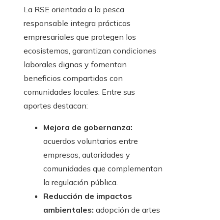
La RSE orientada a la pesca
responsable integra prácticas
empresariales que protegen los
ecosistemas, garantizan condiciones
laborales dignas y fomentan
beneficios compartidos con
comunidades locales. Entre sus
aportes destacan:
Mejora de gobernanza:
acuerdos voluntarios entre
empresas, autoridades y
comunidades que complementan
la regulación pública.
Reducción de impactos
ambientales:
adopción de artes