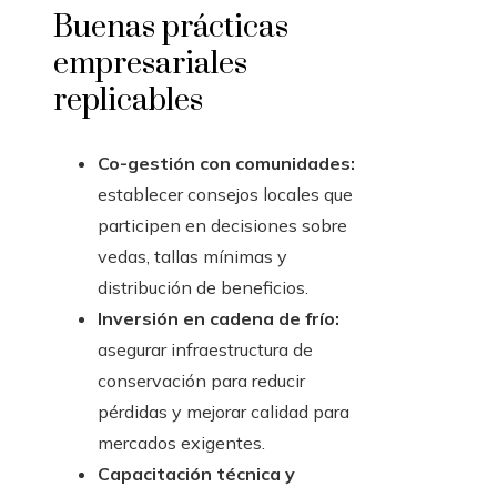
Buenas prácticas
empresariales
replicables
Co-gestión con comunidades:
establecer consejos locales que
participen en decisiones sobre
vedas, tallas mínimas y
distribución de beneficios.
Inversión en cadena de frío:
asegurar infraestructura de
conservación para reducir
pérdidas y mejorar calidad para
mercados exigentes.
Capacitación técnica y