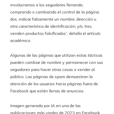
involucramos a los seguidores llenando,
comprando o cambiando el control de la página;
dos, indicar falsamente un nombre, dirección u
otra característica de identificación; y/o, tres,
venden productos falsificados”, detalla el artículo
académico.
Algunas de las páginas que utilizan estas tácticas
pueden cambiar de nombre y permanecer con sus
seguidores para hacer otras cosas o vender al
público. Las páginas de spam demuestran la
atención de los usuarios hacia páginas fuera de
Facebook que están llenas de anuncios.
Imagen generada por IA en una de las
publicaciones más virales de 2023 en Facebook.