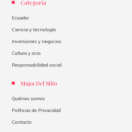
Categoría
Ecuador
Ciencia y tecnología
Inversiones y negocios
Cultura y ocio
Responsabilidad social
Mapa Del Sitio
Quiénes somos
Políticas de Privacidad
Contacto