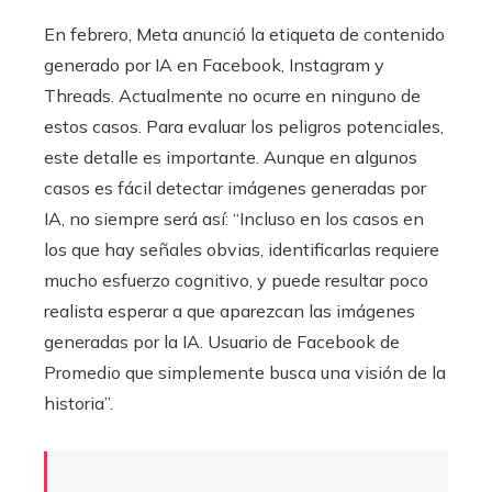
En febrero, Meta anunció la etiqueta de contenido
generado por IA en Facebook, Instagram y
Threads. Actualmente no ocurre en ninguno de
estos casos. Para evaluar los peligros potenciales,
este detalle es importante. Aunque en algunos
casos es fácil detectar imágenes generadas por
IA, no siempre será así: “Incluso en los casos en
los que hay señales obvias, identificarlas requiere
mucho esfuerzo cognitivo, y puede resultar poco
realista esperar a que aparezcan las imágenes
generadas por la IA. Usuario de Facebook de
Promedio que simplemente busca una visión de la
historia”.