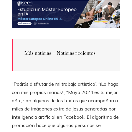
Más noticias – Noticias recientes
“Podrás disfrutar de mi trabajo artístico”, “¡Lo hago
con mis propias manos!”, “Mayo 2024 es tu mejor
año”, son algunos de los textos que acompañan a
miles de imágenes extra de Jesús generadas por
inteligencia artificial en Facebook. El algoritmo de
promoción hace que algunas personas se