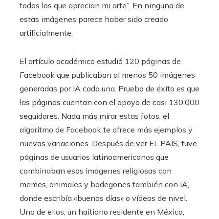
todos los que aprecian mi arte”. En ninguna de
estas imágenes parece haber sido creado
artificialmente.
El artículo académico estudió 120 páginas de
Facebook que publicaban al menos 50 imágenes
generadas por IA cada una. Prueba de éxito es que
las páginas cuentan con el apoyo de casi 130.000
seguidores. Nada más mirar estas fotos, el
algoritmo de Facebook te ofrece más ejemplos y
nuevas variaciones. Después de ver EL PAÍS, tuve
páginas de usuarios latinoamericanos que
combinaban esas imágenes religiosas con
memes, animales y bodegones también con IA,
donde escribía «buenos días» o vídeos de nivel.
Uno de ellos, un haitiano residente en México,