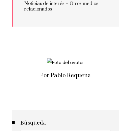
Noticias de interés – Otros medios
relacionados
Por Pablo Requena
Búsqueda