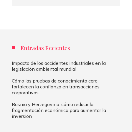
Entradas Recientes
Impacto de los accidentes industriales en la
legislación ambiental mundial
Cómo las pruebas de conocimiento cero
fortalecen la confianza en transacciones
corporativas
Bosnia y Herzegovina: cómo reducir la
fragmentación económica para aumentar la
inversión