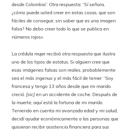
desde Colombia”. Otra respuesta: “Sí señora,
¿cómo puede usted creer en estas cosas, que son
fáciles de conseguir, sin saber que es una imagen
falsa? No debo creer todo lo que se publica en
números rojos».
La crédula mujer recibió otra respuesta que ilustra
uno de los tipos de estatus. Si alguien cree que
esas imágenes falsas son reales, probablemente
sea el más ingenuo y el más fácil de temer: “Soy
francesa y tengo 13 años desde que mi marido
creció.
[sic]
en un accidente de coche. Después de
la muerte, aquí está la fortuna de mi marido.
Teniendo en cuenta mi avanzada edad y mi salud,
decidí ayudar económicamente a las personas que
quisieran recibir asistencia financiera para sus