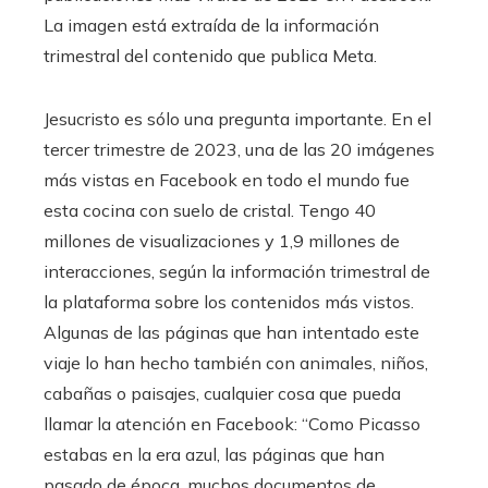
La imagen está extraída de la información
trimestral del contenido que publica Meta.
Jesucristo es sólo una pregunta importante. En el
tercer trimestre de 2023, una de las 20 imágenes
más vistas en Facebook en todo el mundo fue
esta cocina con suelo de cristal. Tengo 40
millones de visualizaciones y 1,9 millones de
interacciones, según la información trimestral de
la plataforma sobre los contenidos más vistos.
Algunas de las páginas que han intentado este
viaje lo han hecho también con animales, niños,
cabañas o paisajes, cualquier cosa que pueda
llamar la atención en Facebook: “Como Picasso
estabas en la era azul, las páginas que han
pasado de época, muchos documentos de