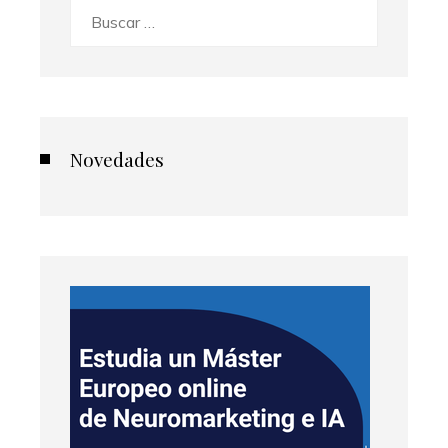
Buscar:
Novedades