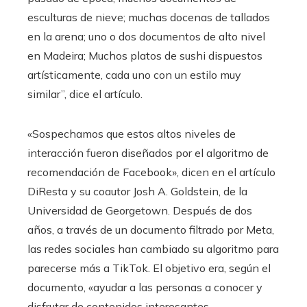
esculturas de nieve; muchas docenas de tallados
en la arena; uno o dos documentos de alto nivel
en Madeira; Muchos platos de sushi dispuestos
artísticamente, cada uno con un estilo muy
similar”, dice el artículo.
«Sospechamos que estos altos niveles de
interacción fueron diseñados por el algoritmo de
recomendación de Facebook», dicen en el artículo
DiResta y su coautor Josh A. Goldstein, de la
Universidad de Georgetown. Después de dos
años, a través de un documento filtrado por Meta,
las redes sociales han cambiado su algoritmo para
parecerse más a TikTok. El objetivo era, según el
documento, «ayudar a las personas a conocer y
disfrutar de contenidos interesantes,