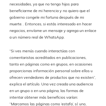
necesidades, ya que no tengo hijos para
beneficiarme de mi herencia y no quiero que el
gobierno congele mi fortuna después de mi
muerte. . Entonces, si estás interesado en hacer
negocios, envíame un mensaje y agrega un enlace
a un número real de WhatsApp.
“Si ves menús cuando interactúas con
comentaristas acreditados en publicaciones,
tanto en páginas como en grupos, en ocasiones
proporcionas información personal sobre ellos u
ofrecen vendedores de productos que no existen”,
explica el artículo. Una vez creada una audiencia
en un grupo o en una página, las formas de
intentar obtener más beneficios varían:
“Marcamos las páginas como ‘estafa’, sí: uno,