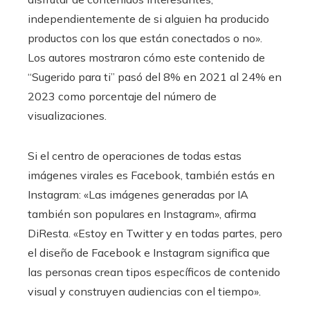
independientemente de si alguien ha producido
productos con los que están conectados o no».
Los autores mostraron cómo este contenido de
“Sugerido para ti” pasó del 8% en 2021 al 24% en
2023 como porcentaje del número de
visualizaciones.
Si el centro de operaciones de todas estas
imágenes virales es Facebook, también estás en
Instagram: «Las imágenes generadas por IA
también son populares en Instagram», afirma
DiResta. «Estoy en Twitter y en todas partes, pero
el diseño de Facebook e Instagram significa que
las personas crean tipos específicos de contenido
visual y construyen audiencias con el tiempo».