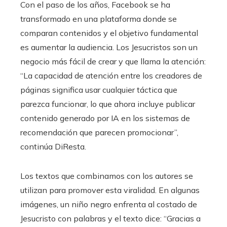
Con el paso de los años, Facebook se ha
transformado en una plataforma donde se
comparan contenidos y el objetivo fundamental
es aumentar la audiencia. Los Jesucristos son un
negocio más fácil de crear y que llama la atención:
“La capacidad de atención entre los creadores de
páginas significa usar cualquier táctica que
parezca funcionar, lo que ahora incluye publicar
contenido generado por IA en los sistemas de
recomendación que parecen promocionar”,
continúa DiResta.
Los textos que combinamos con los autores se
utilizan para promover esta viralidad. En algunas
imágenes, un niño negro enfrenta al costado de
Jesucristo con palabras y el texto dice: “Gracias a