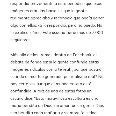
respondió brevemente a este periódico que esas
imágenes eran las hacía lui, que la gente
realmente apreciaba y reconocía que podía ganar
algo con ellas: «Sí», respondió, pero no puedo. No
lo explico. cómo. Este usuario tiene más de 7.000
seguidores.
Más allá de las tramas dentro de Facebook, el
debate de fondo es: si la gente confunde estas
imágenes ridículas con arte real, ¿por qué pasará
cuando el mar fue generado por realismo real? No
hay certezas, aunque el mundo entero esté
confundido. A raíz de una de estas fotos un
usuario dice: “Esta maravillosa escultura es una
mano bendita de Dios, mi amor fue un genio, Dios
sea bendita cada mañana y siempre felicidad