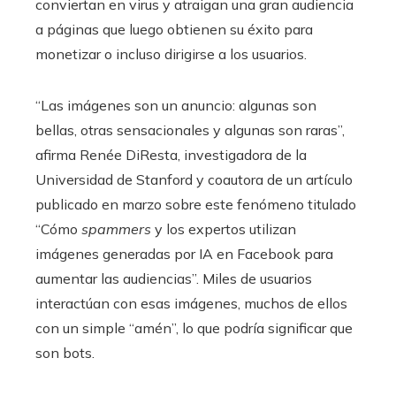
conviertan en virus y atraigan una gran audiencia
a páginas que luego obtienen su éxito para
monetizar o incluso dirigirse a los usuarios.
“Las imágenes son un anuncio: algunas son
bellas, otras sensacionales y algunas son raras”,
afirma Renée DiResta, investigadora de la
Universidad de Stanford y coautora de un artículo
publicado en marzo sobre este fenómeno titulado
“Cómo
spammers
y los expertos utilizan
imágenes generadas por IA en Facebook para
aumentar las audiencias”. Miles de usuarios
interactúan con esas imágenes, muchos de ellos
con un simple “amén”, lo que podría significar que
son bots.