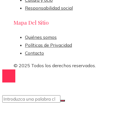
Cultura y ocio
Responsabilidad social
Mapa Del Sitio
Quiénes somos
Políticas de Privacidad
Contacto
© 2025 Todos los derechos reservados.