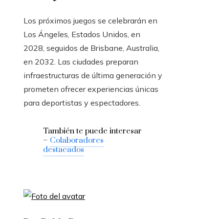
Los próximos juegos se celebrarán en
Los Ángeles, Estados Unidos, en
2028, seguidos de Brisbane, Australia,
en 2032. Las ciudades preparan
infraestructuras de última generación y
prometen ofrecer experiencias únicas
para deportistas y espectadores.
También te puede interesar
–
Colaboradores
destacados