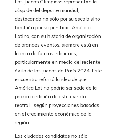
Los Juegos Olímpicos representan la
cúspide del deporte mundial,
destacando no sólo por su escala sino
también por su prestigio. América
Latina, con su historia de organización
de grandes eventos, siempre está en
la mira de futuras ediciones,
particularmente en medio del reciente
éxito de los Juegos de París 2024. Este
encuentro reforzó la idea de que
América Latina podría ser sede de la
próxima edición de este evento
teatral. , según proyecciones basadas
en el crecimiento económico de la
región.
Las ciudades candidatas no sólo