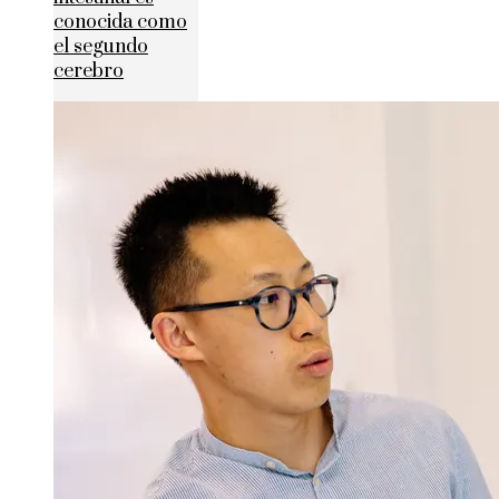
conocida como
el segundo
cerebro