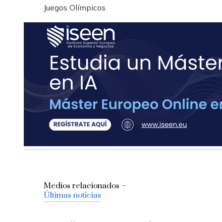
Juegos Olímpicos
Medios relacionados –
Últimas noticias