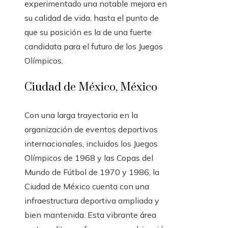
experimentado una notable mejora en
su calidad de vida, hasta el punto de
que su posición es la de una fuerte
candidata para el futuro de los Juegos
Olímpicos.
Ciudad de México, México
Con una larga trayectoria en la
organización de eventos deportivos
internacionales, incluidos los Juegos
Olímpicos de 1968 y las Copas del
Mundo de Fútbol de 1970 y 1986, la
Ciudad de México cuenta con una
infraestructura deportiva ampliada y
bien mantenida. Esta vibrante área