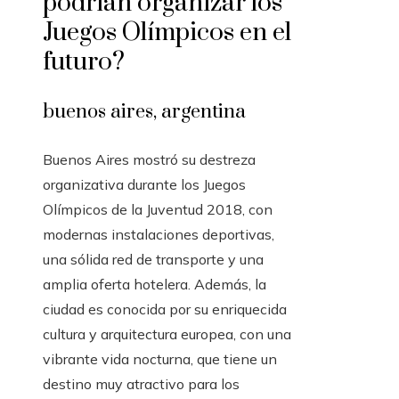
podrían organizar los
Juegos Olímpicos en el
futuro?
buenos aires, argentina
Buenos Aires mostró su destreza
organizativa durante los Juegos
Olímpicos de la Juventud 2018, con
modernas instalaciones deportivas,
una sólida red de transporte y una
amplia oferta hotelera. Además, la
ciudad es conocida por su enriquecida
cultura y arquitectura europea, con una
vibrante vida nocturna, que tiene un
destino muy atractivo para los