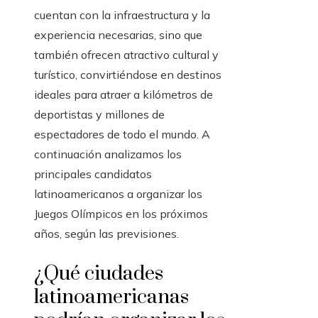
cuentan con la infraestructura y la
experiencia necesarias, sino que
también ofrecen atractivo cultural y
turístico, convirtiéndose en destinos
ideales para atraer a kilómetros de
deportistas y millones de
espectadores de todo el mundo. A
continuación analizamos los
principales candidatos
latinoamericanos a organizar los
Juegos Olímpicos en los próximos
años, según las previsiones.
¿Qué ciudades
latinoamericanas