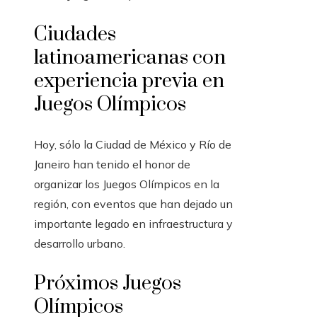
Ciudades
latinoamericanas con
experiencia previa en
Juegos Olímpicos
Hoy, sólo la Ciudad de México y Río de
Janeiro han tenido el honor de
organizar los Juegos Olímpicos en la
región, con eventos que han dejado un
importante legado en infraestructura y
desarrollo urbano.
Próximos Juegos
Olímpicos