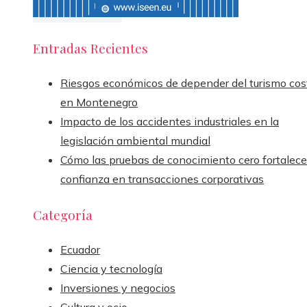
Entradas Recientes
Riesgos económicos de depender del turismo cos
en Montenegro
Impacto de los accidentes industriales en la
legislación ambiental mundial
Cómo las pruebas de conocimiento cero fortalece
confianza en transacciones corporativas
Categoría
Ecuador
Ciencia y tecnología
Inversiones y negocios