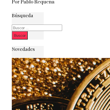
Por Pablo Requena
Búsqueda
Buscar:
Novedades