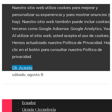
Nuestro sitio web utiliza cookies para mejorar y
personalizar su experiencia y para mostrar anuncios (si
hay). Nuestro sitio web también puede incluir cookies 
terceros como Google Adsense, Google Analytics, Yout
Al utilizar el sitio web, usted acepta el uso de cookies.
Hemos actualizado nuestra Política de Privacidad. Hag
clic en el botón para consultar nuestra Política de
privacidad.
Ok, Acepto
sábado, agosto 8
Ecuador
Ciencia y tecnología