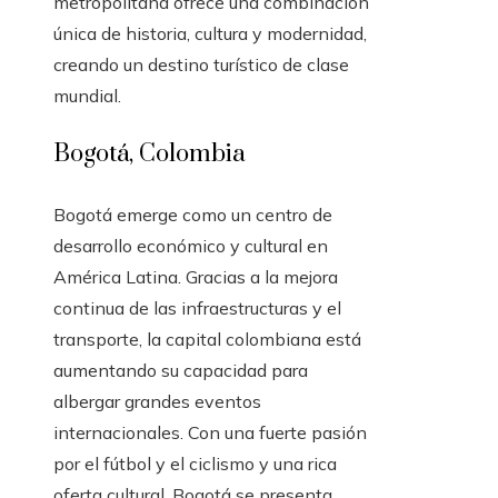
metropolitana ofrece una combinación
única de historia, cultura y modernidad,
creando un destino turístico de clase
mundial.
Bogotá, Colombia
Bogotá emerge como un centro de
desarrollo económico y cultural en
América Latina. Gracias a la mejora
continua de las infraestructuras y el
transporte, la capital colombiana está
aumentando su capacidad para
albergar grandes eventos
internacionales. Con una fuerte pasión
por el fútbol y el ciclismo y una rica
oferta cultural, Bogotá se presenta