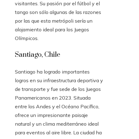
visitantes. Su pasión por el fútbol y el
tango son sólo algunas de las razones
por las que esta metrópoli sería un
alojamiento ideal para los Juegos
Olímpicos.
Santiago, Chile
Santiago ha logrado importantes
logros en su infraestructura deportiva y
de transporte y fue sede de los Juegos
Panamericanos en 2023. Situada
entre los Andes y el Océano Pacífico,
ofrece un impresionante paisaje
natural y un clima mediterráneo ideal
para eventos al aire libre. La ciudad ha