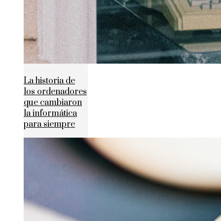
La historia de
los ordenadores
que cambiaron
la informática
para siempre