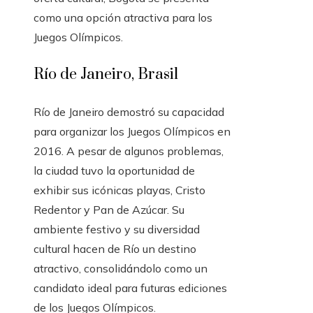
como una opción atractiva para los
Juegos Olímpicos.
Río de Janeiro, Brasil
Río de Janeiro demostró su capacidad
para organizar los Juegos Olímpicos en
2016. A pesar de algunos problemas,
la ciudad tuvo la oportunidad de
exhibir sus icónicas playas, Cristo
Redentor y Pan de Azúcar. Su
ambiente festivo y su diversidad
cultural hacen de Río un destino
atractivo, consolidándolo como un
candidato ideal para futuras ediciones
de los Juegos Olímpicos.