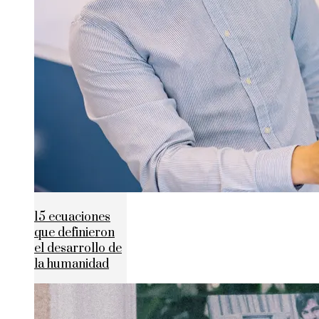
15 ecuaciones
que definieron
el desarrollo de
la humanidad