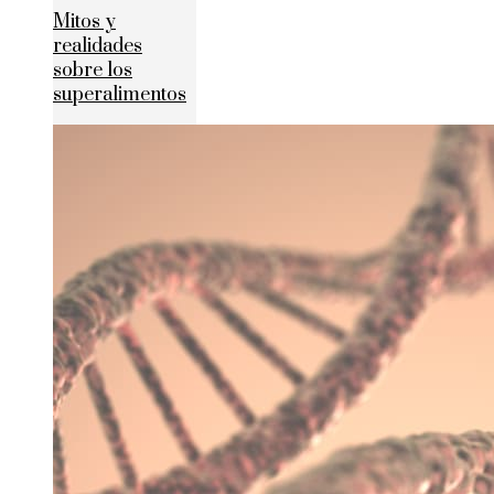
Mitos y
realidades
sobre los
superalimentos