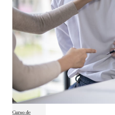
Curso de