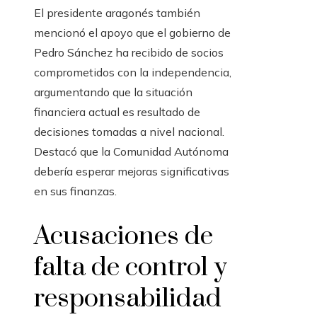
El presidente aragonés también
mencionó el apoyo que el gobierno de
Pedro Sánchez ha recibido de socios
comprometidos con la independencia,
argumentando que la situación
financiera actual es resultado de
decisiones tomadas a nivel nacional.
Destacó que la Comunidad Autónoma
debería esperar mejoras significativas
en sus finanzas.
Acusaciones de
falta de control y
responsabilidad