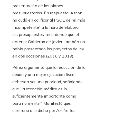
presentación de los planes
presupuestarios. En respuesta, Azcón
no dudó en calificar al PSOE de “el más
incompetente” a la hora de elaborar
los presupuestos, recordando que el
anterior Gobierno de Javier Lambán no
había presentado los proyectos de ley
en dos ocasiones (2016 y 2019).
Pérez argumentó que la reducción de la
deuda y una mejor ejecución fiscal
deberían ser una prioridad, señalando
que “la atención médica es lo
suficientemente importante como
para no mentir”. Manifestó que,
contrario a lo dicho por Azcón, las