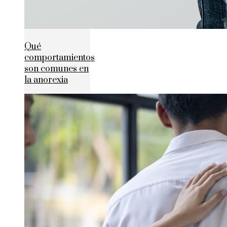
Qué
comportamientos
son comunes en
la anorexia