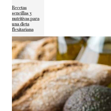
Recetas
sencillas y
nutritivas para
una dieta
flexitariana