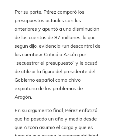
Por su parte, Pérez comparó los
presupuestos actuales con los
anteriores y apuntó a una disminución
de las cuentas de 87 millones, lo que,
según dijo, evidencia «un descontrol de
las cuentas». Criticó a Azcón por
“secuestrar el presupuesto” y le acusó
de utilizar la figura del presidente del
Gobierno español como chivo
expiatorio de los problemas de
Aragón.
En su argumento final, Pérez enfatizó
que ha pasado un año y medio desde
que Azcón asumió el cargo y que es
hora de que asuma la responsabilidad