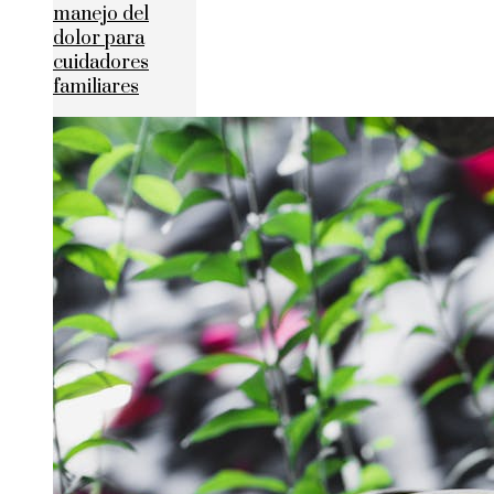
manejo del
dolor para
cuidadores
familiares