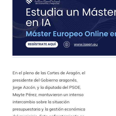
En el pleno de las Cortes de Aragón, el
presidente del Gobierno aragonés,
Jorge Azcón, y la diputada del PSOE,
Mayte Pérez, mantuvieron un intenso
intercambio sobre la situación
presupuestaria y la gestión económica