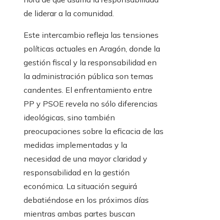
de liderar a la comunidad.
Este intercambio refleja las tensiones
políticas actuales en Aragón, donde la
gestión fiscal y la responsabilidad en
la administración pública son temas
candentes. El enfrentamiento entre
PP y PSOE revela no sólo diferencias
ideológicas, sino también
preocupaciones sobre la eficacia de las
medidas implementadas y la
necesidad de una mayor claridad y
responsabilidad en la gestión
económica. La situación seguirá
debatiéndose en los próximos días
mientras ambas partes buscan