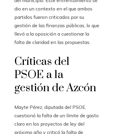
del municipio. Este enfrentamiento se
dio en un contexto en el que ambos
partidos fueron criticados por su
gestión de las finanzas públicas, lo que
llevó a la oposición a cuestionar la
falta de claridad en las propuestas.
Críticas del
PSOE a la
gestión de Azcón
Mayte Pérez, diputada del PSOE,
cuestionó la falta de un límite de gasto
claro en los proyectos de ley del
próximo año y criticó la falta de