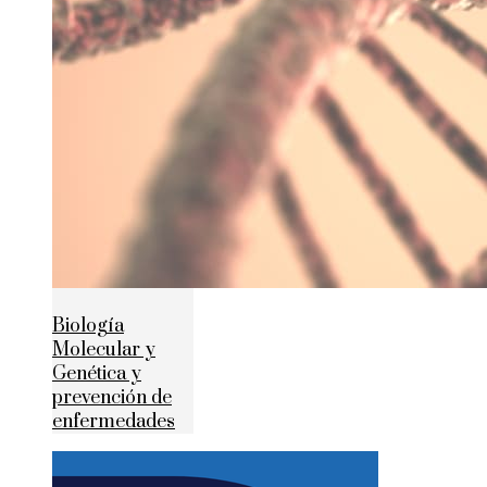
Biología
Molecular y
Genética y
prevención de
enfermedades