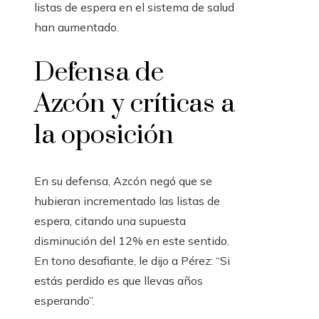
listas de espera en el sistema de salud
han aumentado.
Defensa de
Azcón y críticas a
la oposición
En su defensa, Azcón negó que se
hubieran incrementado las listas de
espera, citando una supuesta
disminución del 12% en este sentido.
En tono desafiante, le dijo a Pérez: “Si
estás perdido es que llevas años
esperando”.