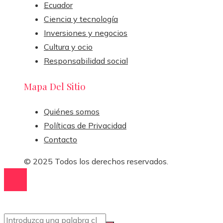
Ecuador
Ciencia y tecnología
Inversiones y negocios
Cultura y ocio
Responsabilidad social
Mapa Del Sitio
Quiénes somos
Políticas de Privacidad
Contacto
© 2025 Todos los derechos reservados.