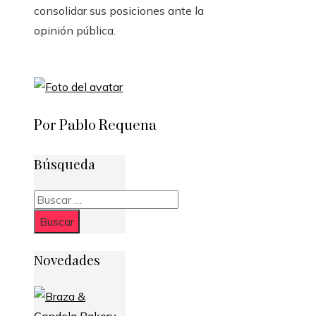
consolidar sus posiciones ante la
opinión pública.
Por Pablo Requena
Búsqueda
Buscar:
Novedades