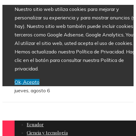
Nuestro sitio web utiliza cookies para mejorar y
personalizar su experiencia y para mostrar anuncios (si
hay). Nuestro sitio web también puede incluir cookies 
terceros como Google Adsense, Google Analytics, Yout
Al utilizar el sitio web, usted acepta el uso de cookies.
Hemos actualizado nuestra Política de Privacidad. Hag
clic en el botón para consultar nuestra Política de
privacidad.
Ok, Acepto
jueves, agosto 6
Ecuador
Ciencia y tecnología