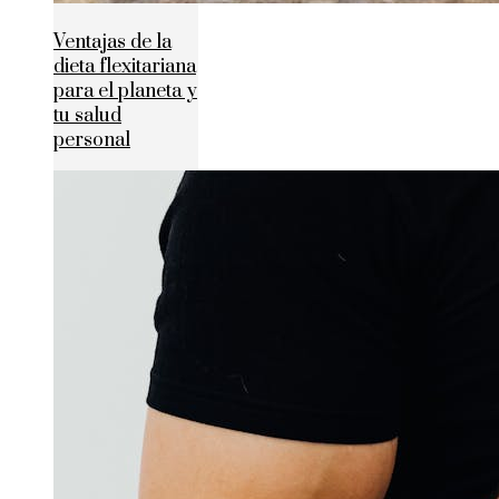
Ventajas de la
dieta flexitariana
para el planeta y
tu salud
personal