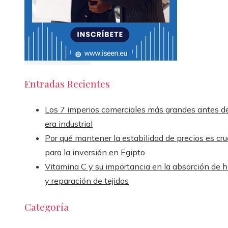
Entradas Recientes
Los 7 imperios comerciales más grandes antes de
era industrial
Por qué mantener la estabilidad de precios es cru
para la inversión en Egipto
Vitamina C y su importancia en la absorción de h
y reparación de tejidos
Categoría