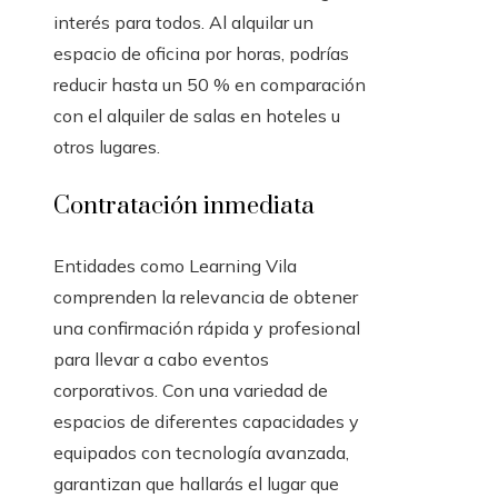
interés para todos. Al alquilar un
espacio de oficina por horas, podrías
reducir hasta un 50 % en comparación
con el alquiler de salas en hoteles u
otros lugares.
Contratación inmediata
Entidades como Learning Vila
comprenden la relevancia de obtener
una confirmación rápida y profesional
para llevar a cabo eventos
corporativos. Con una variedad de
espacios de diferentes capacidades y
equipados con tecnología avanzada,
garantizan que hallarás el lugar que