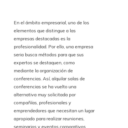
En el ámbito empresarial, uno de los
elementos que distingue a las
empresas destacadas es la
profesionalidad. Por ello, una empresa
seria busca métodos para que sus
expertos se destaquen, como
mediante la organización de
conferencias. Así, alquilar salas de
conferencias se ha vuelto una
alternativa muy solicitada por
compañías, profesionales y
emprendedores que necesitan un lugar
apropiado para realizar reuniones,
seminarios y eventos corporativos.