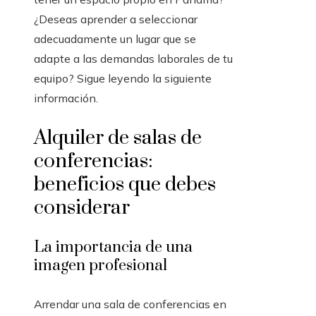
¿Deseas aprender a seleccionar
adecuadamente un lugar que se
adapte a las demandas laborales de tu
equipo? Sigue leyendo la siguiente
información.
Alquiler de salas de
conferencias:
beneficios que debes
considerar
La importancia de una
imagen profesional
Arrendar una sala de conferencias en