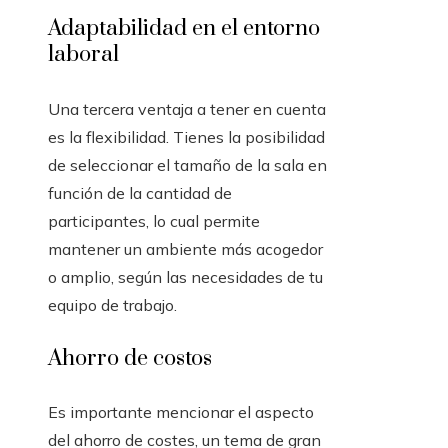
Adaptabilidad en el entorno
laboral
Una tercera ventaja a tener en cuenta
es la flexibilidad. Tienes la posibilidad
de seleccionar el tamaño de la sala en
función de la cantidad de
participantes, lo cual permite
mantener un ambiente más acogedor
o amplio, según las necesidades de tu
equipo de trabajo.
Ahorro de costos
Es importante mencionar el aspecto
del ahorro de costes, un tema de gran