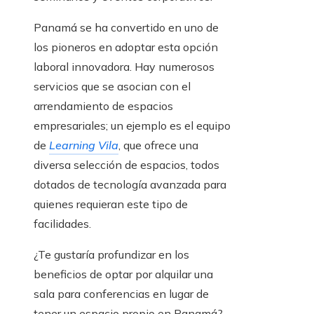
Panamá se ha convertido en uno de
los pioneros en adoptar esta opción
laboral innovadora. Hay numerosos
servicios que se asocian con el
arrendamiento de espacios
empresariales; un ejemplo es el equipo
de
Learning Vila
, que ofrece una
diversa selección de espacios, todos
dotados de tecnología avanzada para
quienes requieran este tipo de
facilidades.
¿Te gustaría profundizar en los
beneficios de optar por alquilar una
sala para conferencias en lugar de
tener un espacio propio en Panamá?