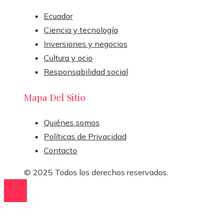
Ecuador
Ciencia y tecnología
Inversiones y negocios
Cultura y ocio
Responsabilidad social
Mapa Del Sitio
Quiénes somos
Políticas de Privacidad
Contacto
© 2025 Todos los derechos reservados.