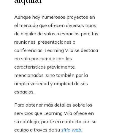
alquilar
Aunque hay numerosos proyectos en
el mercado que ofrecen diversos tipos
de alquiler de salas o espacios para tus
reuniones, presentaciones o
conferencias, Learning Vila se destaca
no solo por cumplir con las
características previamente
mencionadas, sino también por la
amplia variedad y amplitud de sus
espacios.
Para obtener más detalles sobre los
servicios que Learning Vila ofrece en
su catálogo, ponte en contacto con su
equipo a través de su
sitio web
.