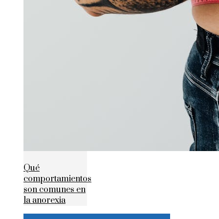
Qué
comportamientos
son comunes en
la anorexia