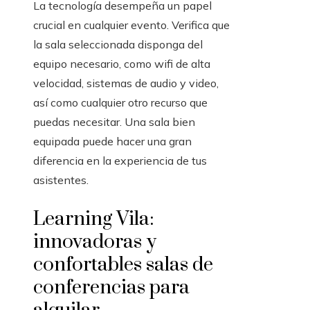
La tecnología desempeña un papel
crucial en cualquier evento. Verifica que
la sala seleccionada disponga del
equipo necesario, como wifi de alta
velocidad, sistemas de audio y video,
así como cualquier otro recurso que
puedas necesitar. Una sala bien
equipada puede hacer una gran
diferencia en la experiencia de tus
asistentes.
Learning Vila:
innovadoras y
confortables salas de
conferencias para