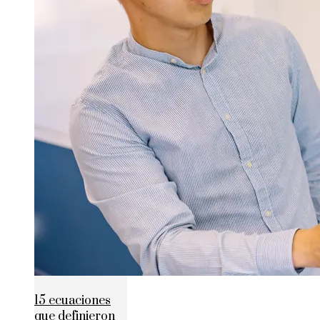
15 ecuaciones
que definieron