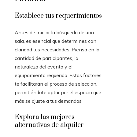
Establece tus requerimientos
Antes de iniciar la búsqueda de una
sala, es esencial que determines con
claridad tus necesidades. Piensa en la
cantidad de participantes, la
naturaleza del evento y el
equipamiento requerido. Estos factores
te facilitarán el proceso de selección,
permitiéndote optar por el espacio que
más se ajuste a tus demandas.
Explora las mejores
alternativas de alquiler