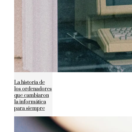
La historia de
los ordenadores
que cambiaron
la informática
para siempre