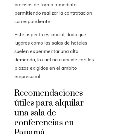
precisas de forma inmediata,
permitiendo realizar la contratación
correspondiente.
Este aspecto es crucial, dado que
lugares como las salas de hoteles
suelen experimentar una alta
demanda, lo cual no coincide con los
plazos exigidos en el ámbito
empresarial.
Recomendaciones
útiles para alquilar
una sala de
conferencias en
Panamá