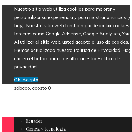
Nuestro sitio web utiliza cookies para mejorar y
personalizar su experiencia y para mostrar anuncios (si
hay). Nuestro sitio web también puede incluir cookies 
terceros como Google Adsense, Google Analytics, Yout
Al utilizar el sitio web, usted acepta el uso de cookies.
Hemos actualizado nuestra Política de Privacidad. Hag
clic en el botón para consultar nuestra Política de
privacidad.
Ok, Acepto
sábado, agosto 8
Ecuador
Ciencia y tecnología