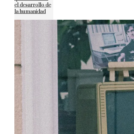
el desarrollo de
la humanidad