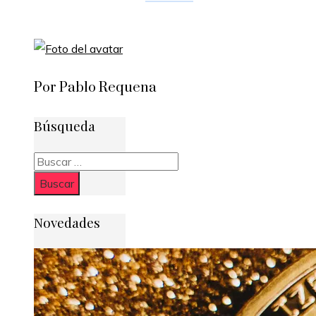
Por Pablo Requena
Búsqueda
Buscar:
Novedades