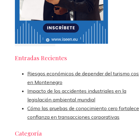
Entradas Recientes
Riesgos económicos de depender del turismo cos
en Montenegro
Impacto de los accidentes industriales en la
legislación ambiental mundial
Cómo las pruebas de conocimiento cero fortalece
confianza en transacciones corporativas
Categoría