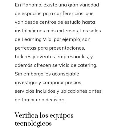
En Panamá, existe una gran variedad
de espacios para conferencias, que
van desde centros de estudio hasta
instalaciones más extensas. Las salas
de Learning Vila, por ejemplo, son
perfectas para presentaciones,
talleres y eventos empresariales, y
además ofrecen servicio de catering.
Sin embargo, es aconsejable
investigar y comparar precios,
servicios incluidos y ubicaciones antes
de tomar una decisión.
Verifica los equipos
tecnológicos