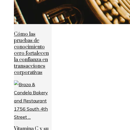
Cómo las
pruebas de
conocimiento
cero fortalecen
la confianza en
transacciones
corporativas
Vitamina C y su