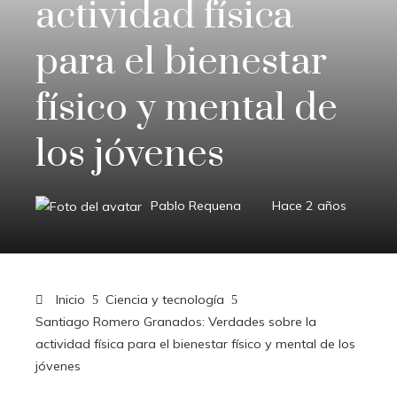
actividad física
para el bienestar
físico y mental de
los jóvenes
Pablo Requena
Hace 2 años
Inicio
Ciencia y tecnología
Santiago Romero Granados: Verdades sobre la
actividad física para el bienestar físico y mental de los
jóvenes