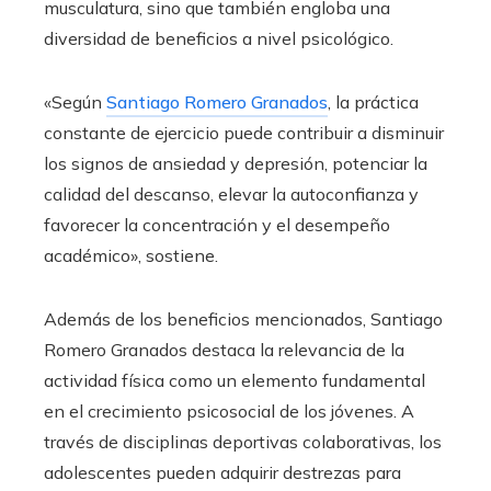
musculatura, sino que también engloba una
diversidad de beneficios a nivel psicológico.
«Según
Santiago Romero Granados
, la práctica
constante de ejercicio puede contribuir a disminuir
los signos de ansiedad y depresión, potenciar la
calidad del descanso, elevar la autoconfianza y
favorecer la concentración y el desempeño
académico», sostiene.
Además de los beneficios mencionados, Santiago
Romero Granados destaca la relevancia de la
actividad física como un elemento fundamental
en el crecimiento psicosocial de los jóvenes. A
través de disciplinas deportivas colaborativas, los
adolescentes pueden adquirir destrezas para