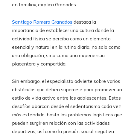
en familia», explica Granados.
Santiago Romero Granados
destaca la
importancia de establecer una cultura donde la
actividad física se perciba como un elemento
esencial y natural en la rutina diaria, no solo como
una obligación, sino como una experiencia
placentera y compartida.
Sin embargo, el especialista advierte sobre varios
obstáculos que deben superarse para promover un
estilo de vida activo entre los adolescentes. Estos
desafíos abarcan desde el sedentarismo cada vez
más extendido, hasta los problemas logísticos que
pueden surgir en relación con las actividades
deportivas, así como la presión social negativa