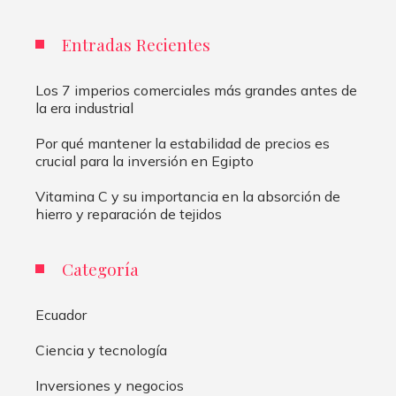
Entradas Recientes
Los 7 imperios comerciales más grandes antes de
la era industrial
Por qué mantener la estabilidad de precios es
crucial para la inversión en Egipto
Vitamina C y su importancia en la absorción de
hierro y reparación de tejidos
Categoría
Ecuador
Ciencia y tecnología
Inversiones y negocios