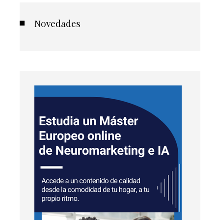
Novedades