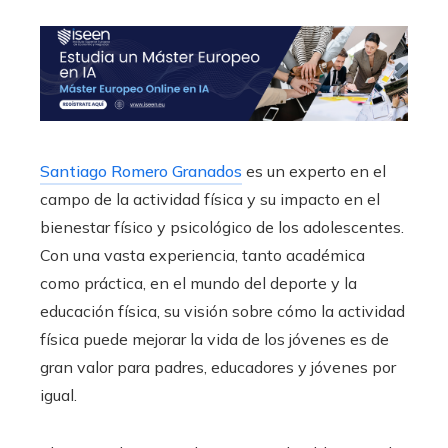
Santiago Romero Granados
es un experto en el
campo de la actividad física y su impacto en el
bienestar físico y psicológico de los adolescentes.
Con una vasta experiencia, tanto académica
como práctica, en el mundo del deporte y la
educación física, su visión sobre cómo la actividad
física puede mejorar la vida de los jóvenes es de
gran valor para padres, educadores y jóvenes por
igual.