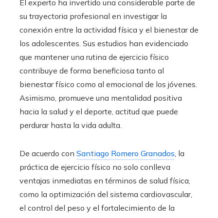
El experto ha invertido una considerable parte de
su trayectoria profesional en investigar la
conexión entre la actividad física y el bienestar de
los adolescentes. Sus estudios han evidenciado
que mantener una rutina de ejercicio físico
contribuye de forma beneficiosa tanto al
bienestar físico como al emocional de los jóvenes.
Asimismo, promueve una mentalidad positiva
hacia la salud y el deporte, actitud que puede
perdurar hasta la vida adulta.
De acuerdo con
Santiago Romero Granados
, la
práctica de ejercicio físico no solo conlleva
ventajas inmediatas en términos de salud física,
como la optimización del sistema cardiovascular,
el control del peso y el fortalecimiento de la