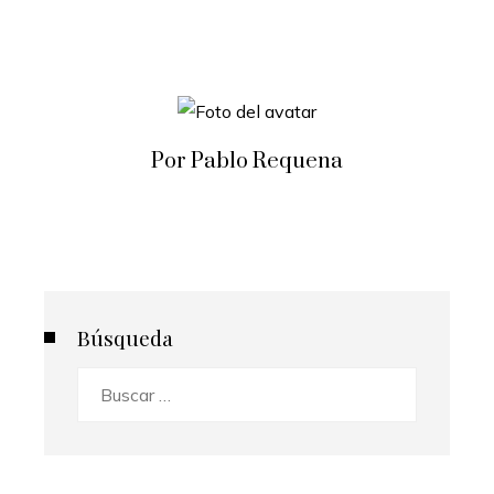
Por Pablo Requena
Búsqueda
Buscar: