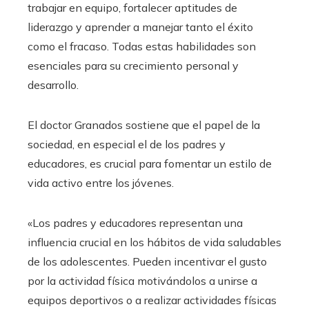
trabajar en equipo, fortalecer aptitudes de
liderazgo y aprender a manejar tanto el éxito
como el fracaso. Todas estas habilidades son
esenciales para su crecimiento personal y
desarrollo.
El doctor Granados sostiene que el papel de la
sociedad, en especial el de los padres y
educadores, es crucial para fomentar un estilo de
vida activo entre los jóvenes.
«Los padres y educadores representan una
influencia crucial en los hábitos de vida saludables
de los adolescentes. Pueden incentivar el gusto
por la actividad física motivándolos a unirse a
equipos deportivos o a realizar actividades físicas