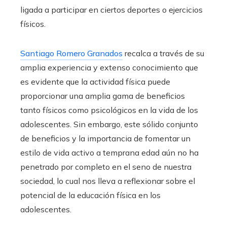
ligada a participar en ciertos deportes o ejercicios
físicos.
Santiago Romero Granados
recalca a través de su
amplia experiencia y extenso conocimiento que
es evidente que la actividad física puede
proporcionar una amplia gama de beneficios
tanto físicos como psicológicos en la vida de los
adolescentes. Sin embargo, este sólido conjunto
de beneficios y la importancia de fomentar un
estilo de vida activo a temprana edad aún no ha
penetrado por completo en el seno de nuestra
sociedad, lo cual nos lleva a reflexionar sobre el
potencial de la educación física en los
adolescentes.