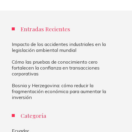
Entradas Recientes
Impacto de los accidentes industriales en la
legislación ambiental mundial
Cómo las pruebas de conocimiento cero
fortalecen la confianza en transacciones
corporativas
Bosnia y Herzegovina: cómo reducir la
fragmentación económica para aumentar la
inversión
Categoría
Ecuador