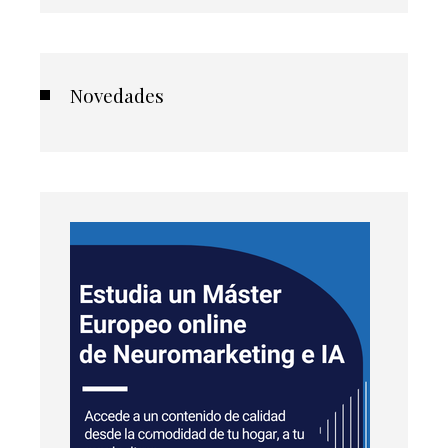
Novedades