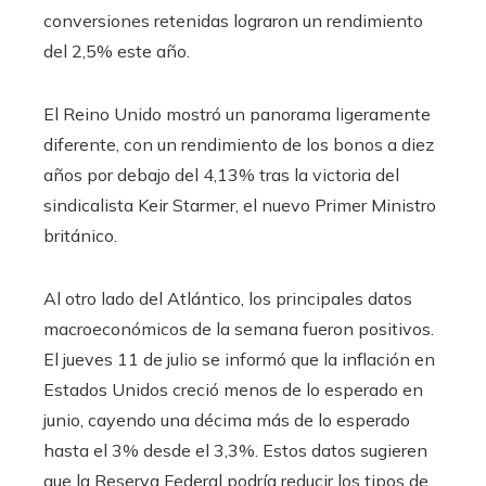
conversiones retenidas lograron un rendimiento
del 2,5% este año.
El Reino Unido mostró un panorama ligeramente
diferente, con un rendimiento de los bonos a diez
años por debajo del 4,13% tras la victoria del
sindicalista Keir Starmer, el nuevo Primer Ministro
británico.
Al otro lado del Atlántico, los principales datos
macroeconómicos de la semana fueron positivos.
El jueves 11 de julio se informó que la inflación en
Estados Unidos creció menos de lo esperado en
junio, cayendo una décima más de lo esperado
hasta el 3% desde el 3,3%. Estos datos sugieren
que la Reserva Federal podría reducir los tipos de