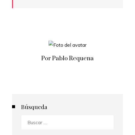
Por Pablo Requena
Búsqueda
Buscar: