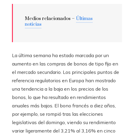
Medios relacionados –
Últimas
noticias
La última semana ha estado marcada por un
aumento en las compras de bonos de tipo fijo en
el mercado secundario. Los principales puntos de
referencia regulatorios en Europa han mostrado
una tendencia a la baja en los precios de los
bonos, lo que ha resultado en rendimientos
anuales más bajos. El bono francés a diez años,
por ejemplo, se rompió tras las elecciones
legislativas del domingo, viendo su rendimiento
variar ligeramente del 3,21% al 3,16% en cinco