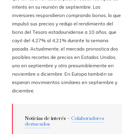
interés en su reunión de septiembre. Los
inversores respondieron comprando bonos, lo que
impulsó sus precios y redujo el rendimiento del
bono del Tesoro estadounidense a 10 años, que
cayó del 4,27% al 4,21% durante la semana
pasada. Actualmente, el mercado pronostica dos
posibles recortes de precios en Estados Unidos,
uno en septiembre y otro presumiblemente en
noviembre o diciembre. En Europa también se
esperan movimientos similares en septiembre y
diciembre.
Noticias de interés –
Colaboradores
destacados