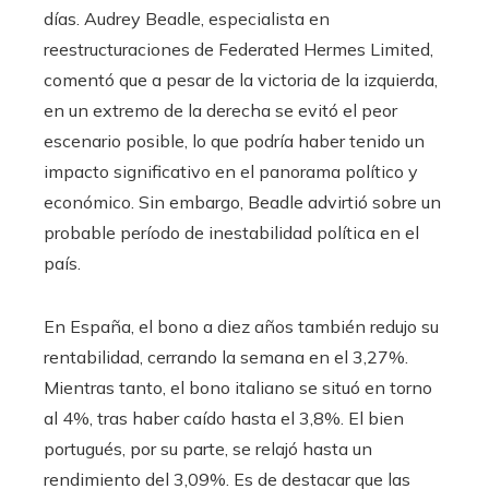
días. Audrey Beadle, especialista en
reestructuraciones de Federated Hermes Limited,
comentó que a pesar de la victoria de la izquierda,
en un extremo de la derecha se evitó el peor
escenario posible, lo que podría haber tenido un
impacto significativo en el panorama político y
económico. Sin embargo, Beadle advirtió sobre un
probable período de inestabilidad política en el
país.
En España, el bono a diez años también redujo su
rentabilidad, cerrando la semana en el 3,27%.
Mientras tanto, el bono italiano se situó en torno
al 4%, tras haber caído hasta el 3,8%. El bien
portugués, por su parte, se relajó hasta un
rendimiento del 3,09%. Es de destacar que las