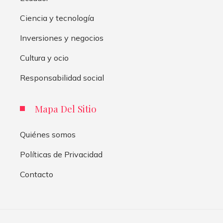
Ciencia y tecnología
Inversiones y negocios
Cultura y ocio
Responsabilidad social
Mapa Del Sitio
Quiénes somos
Políticas de Privacidad
Contacto