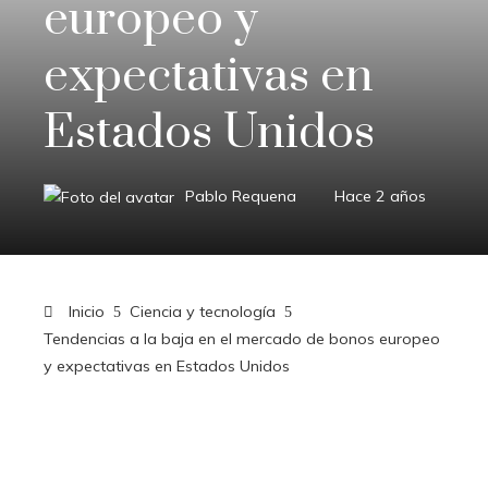
europeo y
expectativas en
Estados Unidos
Pablo Requena
Hace 2 años
Inicio
Ciencia y tecnología
Tendencias a la baja en el mercado de bonos europeo
y expectativas en Estados Unidos