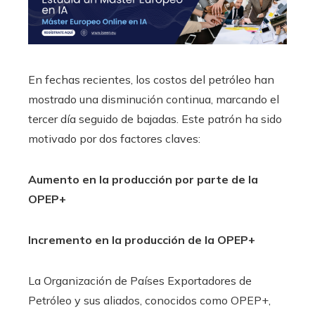
En fechas recientes, los costos del petróleo han
mostrado una disminución continua, marcando el
tercer día seguido de bajadas. Este patrón ha sido
motivado por dos factores claves:
Aumento en la producción por parte de la
OPEP+
Incremento en la producción de la OPEP+
La Organización de Países Exportadores de
Petróleo y sus aliados, conocidos como OPEP+,