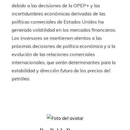
debido a las decisiones de la OPEP+ y las
incertidumbres económicas derivadas de las
políticas comerciales de Estados Unidos ha
generado volatilidad en los mercados financieros.
Los inversores se mantienen atentos a las
próximas decisiones de política económica y a la
evolución de las relaciones comerciales
internacionales, que serán determinantes para la
estabilidad y dirección futura de los precios del
petróleo.