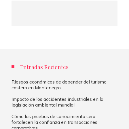
Entradas Recientes
Riesgos económicos de depender del turismo
costero en Montenegro
Impacto de los accidentes industriales en la
legislación ambiental mundial
Cómo las pruebas de conocimiento cero
fortalecen la confianza en transacciones
corporativas