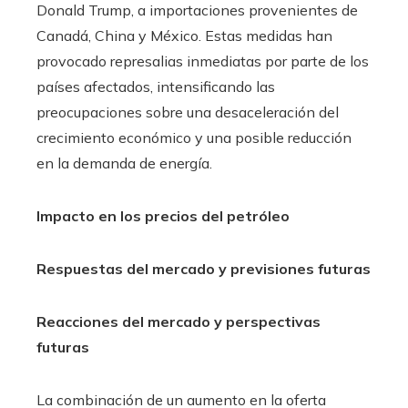
Donald Trump, a importaciones provenientes de
Canadá, China y México. Estas medidas han
provocado represalias inmediatas por parte de los
países afectados, intensificando las
preocupaciones sobre una desaceleración del
crecimiento económico y una posible reducción
en la demanda de energía.
Impacto en los precios del petróleo
Respuestas del mercado y previsiones futuras
Reacciones del mercado y perspectivas
futuras
La combinación de un aumento en la oferta