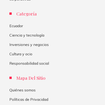
Categoría
Ecuador
Ciencia y tecnología
Inversiones y negocios
Cultura y ocio
Responsabilidad social
Mapa Del Sitio
Quiénes somos
Políticas de Privacidad