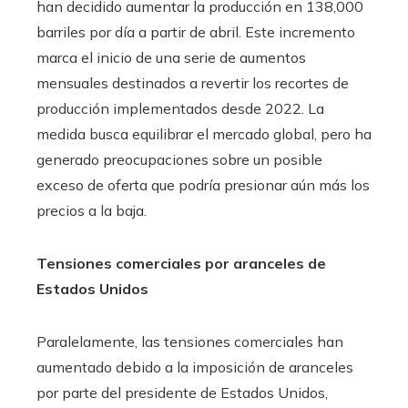
han decidido aumentar la producción en 138,000
barriles por día a partir de abril. Este incremento
marca el inicio de una serie de aumentos
mensuales destinados a revertir los recortes de
producción implementados desde 2022. La
medida busca equilibrar el mercado global, pero ha
generado preocupaciones sobre un posible
exceso de oferta que podría presionar aún más los
precios a la baja.
Tensiones comerciales por aranceles de
Estados Unidos
Paralelamente, las tensiones comerciales han
aumentado debido a la imposición de aranceles
por parte del presidente de Estados Unidos,