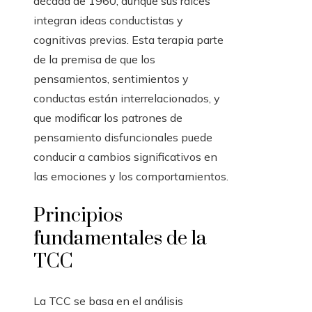
década de 1960, aunque sus raíces
integran ideas conductistas y
cognitivas previas. Esta terapia parte
de la premisa de que los
pensamientos, sentimientos y
conductas están interrelacionados, y
que modificar los patrones de
pensamiento disfuncionales puede
conducir a cambios significativos en
las emociones y los comportamientos.
Principios
fundamentales de la
TCC
La TCC se basa en el análisis