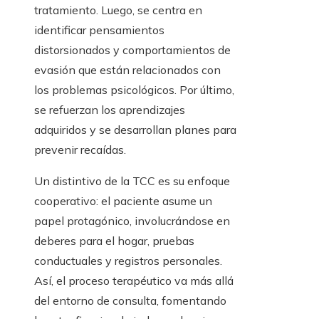
tratamiento. Luego, se centra en
identificar pensamientos
distorsionados y comportamientos de
evasión que están relacionados con
los problemas psicológicos. Por último,
se refuerzan los aprendizajes
adquiridos y se desarrollan planes para
prevenir recaídas.
Un distintivo de la TCC es su enfoque
cooperativo: el paciente asume un
papel protagónico, involucrándose en
deberes para el hogar, pruebas
conductuales y registros personales.
Así, el proceso terapéutico va más allá
del entorno de consulta, fomentando