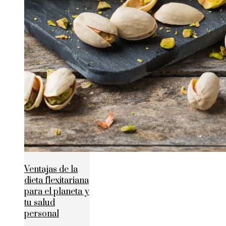
Ventajas de la
dieta flexitariana
para el planeta y
tu salud
personal