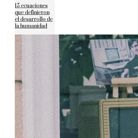
15 ecuaciones
que definieron
el desarrollo de
la humanidad