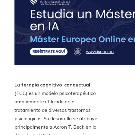
La
terapia cognitivo-conductual
(TCC) es un modelo psicoterapéutico
ampliamente utilizado en el
tratamiento de diversos trastornos
psicológicos. Su desarrollo se atribuye
principalmente a Aaron T. Beck en la