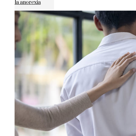
la anorexia