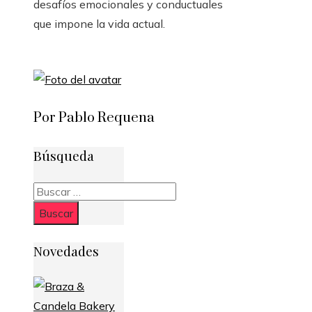
desafíos emocionales y conductuales
que impone la vida actual.
Por Pablo Requena
Búsqueda
Buscar:
Novedades