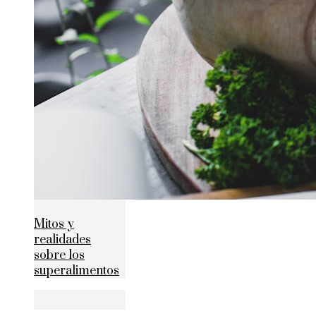
Mitos y
realidades
sobre los
superalimentos