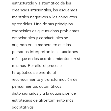
estructurado y sistemático de las
creencias irracionales, los esquemas
mentales negativos y las conductas
aprendidas. Uno de sus principios
esenciales es que muchos problemas
emocionales y conductuales se
originan en la manera en que las
personas interpretan las situaciones
más que en los acontecimientos en sí
mismos. Por ello, el proceso
terapéutico se orienta al
reconocimiento y transformación de
pensamientos automáticos
distorsionados y a la adquisición de
estrategias de afrontamiento más
adaptativas.