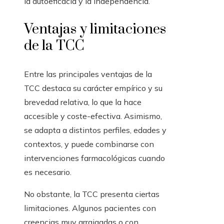
la autoeficacia y la independencia.
Ventajas y limitaciones
de la TCC
Entre las principales ventajas de la
TCC destaca su carácter empírico y su
brevedad relativa, lo que la hace
accesible y coste-efectiva. Asimismo,
se adapta a distintos perfiles, edades y
contextos, y puede combinarse con
intervenciones farmacológicas cuando
es necesario.
No obstante, la TCC presenta ciertas
limitaciones. Algunos pacientes con
creencias muy arraigadas o con