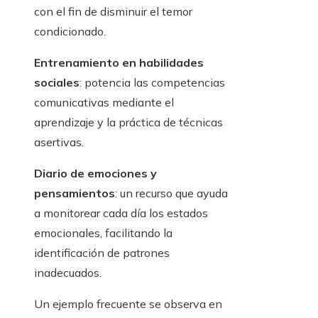
con el fin de disminuir el temor
condicionado.
Entrenamiento en habilidades
sociales
: potencia las competencias
comunicativas mediante el
aprendizaje y la práctica de técnicas
asertivas.
Diario de emociones y
pensamientos
: un recurso que ayuda
a monitorear cada día los estados
emocionales, facilitando la
identificación de patrones
inadecuados.
Un ejemplo frecuente se observa en