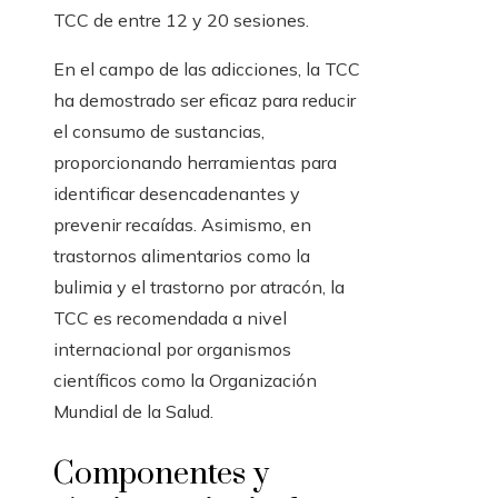
TCC de entre 12 y 20 sesiones.
En el campo de las adicciones, la TCC
ha demostrado ser eficaz para reducir
el consumo de sustancias,
proporcionando herramientas para
identificar desencadenantes y
prevenir recaídas. Asimismo, en
trastornos alimentarios como la
bulimia y el trastorno por atracón, la
TCC es recomendada a nivel
internacional por organismos
científicos como la Organización
Mundial de la Salud.
Componentes y