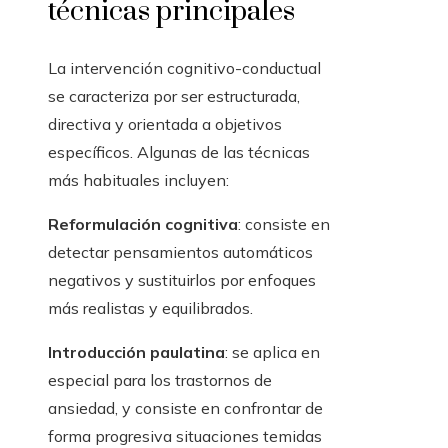
técnicas principales
La intervención cognitivo-conductual
se caracteriza por ser estructurada,
directiva y orientada a objetivos
específicos. Algunas de las técnicas
más habituales incluyen:
Reformulación cognitiva
: consiste en
detectar pensamientos automáticos
negativos y sustituirlos por enfoques
más realistas y equilibrados.
Introducción paulatina
: se aplica en
especial para los trastornos de
ansiedad, y consiste en confrontar de
forma progresiva situaciones temidas