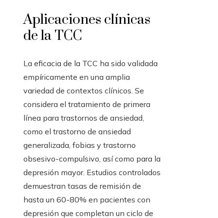
Aplicaciones clínicas
de la TCC
La eficacia de la TCC ha sido validada
empíricamente en una amplia
variedad de contextos clínicos. Se
considera el tratamiento de primera
línea para trastornos de ansiedad,
como el trastorno de ansiedad
generalizada, fobias y trastorno
obsesivo-compulsivo, así como para la
depresión mayor. Estudios controlados
demuestran tasas de remisión de
hasta un 60-80% en pacientes con
depresión que completan un ciclo de