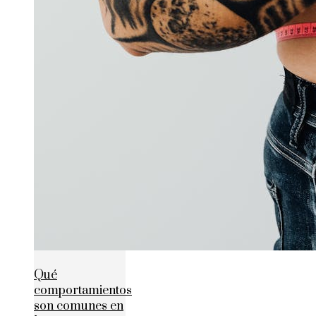
Qué
comportamientos
son comunes en