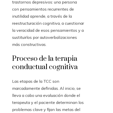
trastornos depresivos: una persona
con pensamientos recurrentes de
inutilidad aprende, a través de la
reestructuración cognitiva, a cuestionar
la veracidad de esos pensamientos y a
sustituirlos por autoverbalizaciones
más constructivas.
Proceso de la terapia
conductual cognitiva
Las etapas de la TCC son
marcadamente definidas. Al inicio, se
lleva a cabo una evaluación donde el
terapeuta y el paciente determinan los
problemas clave y fijan las metas del