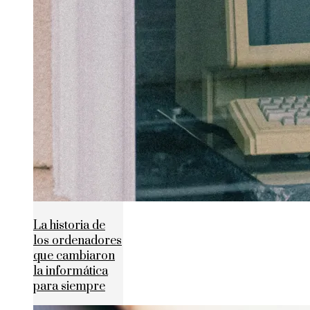
La historia de
los ordenadores
que cambiaron
la informática
para siempre