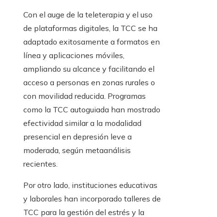
Con el auge de la teleterapia y el uso
de plataformas digitales, la TCC se ha
adaptado exitosamente a formatos en
línea y aplicaciones móviles,
ampliando su alcance y facilitando el
acceso a personas en zonas rurales o
con movilidad reducida. Programas
como la TCC autoguiada han mostrado
efectividad similar a la modalidad
presencial en depresión leve a
moderada, según metaanálisis
recientes.
Por otro lado, instituciones educativas
y laborales han incorporado talleres de
TCC para la gestión del estrés y la