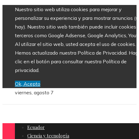
Nuestro sitio web utiliza cookies para mejorar y
personalizar su experiencia y para mostrar anuncios (si
hay). Nuestro sitio web también puede incluir cookies 
terceros como Google Adsense, Google Analytics, Yout
Al utilizar el sitio web, usted acepta el uso de cookies.
Hemos actualizado nuestra Política de Privacidad. Hag
clic en el botón para consultar nuestra Política de
privacidad.
Ok, Acepto
viernes, agosto 7
Ecuador
Ciencia y tecnología