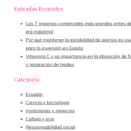
Entradas Recientes
Los 7 imperios comerciales más grandes antes de
era industrial
Por qué mantener la estabilidad de precios es cru
para la inversión en Egipto
Vitamina C y su importancia en la absorción de h
y reparación de tejidos
Categoría
Ecuador
Ciencia y tecnología
Inversiones y negocios
Cultura y ocio
Responsabilidad social