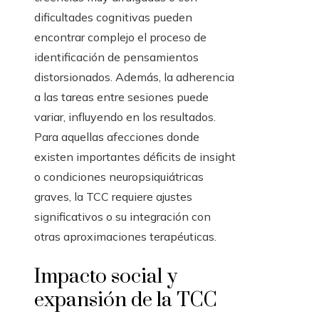
dificultades cognitivas pueden
encontrar complejo el proceso de
identificación de pensamientos
distorsionados. Además, la adherencia
a las tareas entre sesiones puede
variar, influyendo en los resultados.
Para aquellas afecciones donde
existen importantes déficits de insight
o condiciones neuropsiquiátricas
graves, la TCC requiere ajustes
significativos o su integración con
otras aproximaciones terapéuticas.
Impacto social y
expansión de la TCC