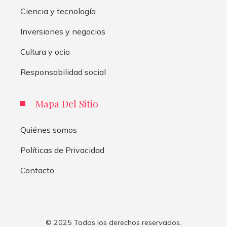
Ciencia y tecnología
Inversiones y negocios
Cultura y ocio
Responsabilidad social
Mapa Del Sitio
Quiénes somos
Políticas de Privacidad
Contacto
© 2025 Todos los derechos reservados.