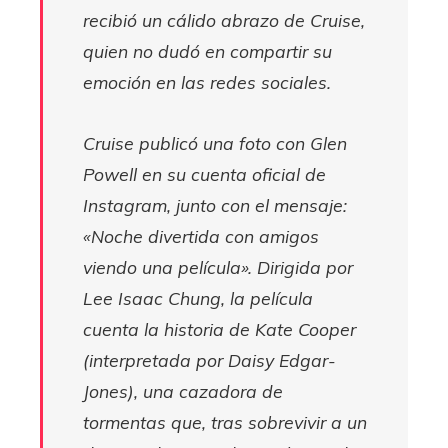
recibió un cálido abrazo de Cruise,
quien no dudó en compartir su
emoción en las redes sociales.
Cruise publicó una foto con Glen
Powell en su cuenta oficial de
Instagram, junto con el mensaje:
«Noche divertida con amigos
viendo una película». Dirigida por
Lee Isaac Chung, la película
cuenta la historia de Kate Cooper
(interpretada por Daisy Edgar-
Jones), una cazadora de
tormentas que, tras sobrevivir a un