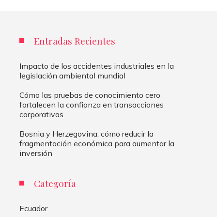
Entradas Recientes
Impacto de los accidentes industriales en la
legislación ambiental mundial
Cómo las pruebas de conocimiento cero
fortalecen la confianza en transacciones
corporativas
Bosnia y Herzegovina: cómo reducir la
fragmentación económica para aumentar la
inversión
Categoría
Ecuador