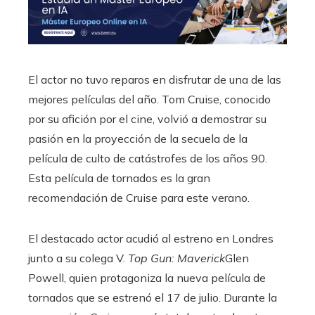
El actor no tuvo reparos en disfrutar de una de las
mejores películas del año. Tom Cruise, conocido
por su afición por el cine, volvió a demostrar su
pasión en la proyección de la secuela de la
película de culto de catástrofes de los años 90.
Esta película de tornados es la gran
recomendación de Cruise para este verano.
El destacado actor acudió al estreno en Londres
junto a su colega V.
Top Gun: Maverick
Glen
Powell, quien protagoniza la nueva película de
tornados que se estrenó el 17 de julio. Durante la