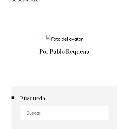
Por Pablo Requena
Búsqueda
Buscar: