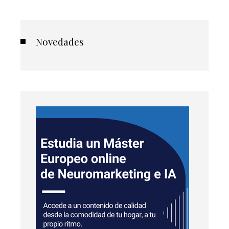
Novedades