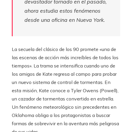
devastador tornado en el pasado,
ahora estudia estos fenómenos
desde una oficina en Nueva York.
La secuela del clásico de los 90 promete «una de
las escenas de acción más increíbles de todos los
tiempos». La trama se intensifica cuando uno de
los amigos de Kate regresa al campo para probar
un nuevo sistema de control de tormentas. En
esta misión, Kate conoce a Tyler Owens (Powell),
un cazador de tormentas convertido en estrella.
Un fenómeno meteorológico sin precedentes en
Oklahoma obliga a los protagonistas a buscar
formas de sobrevivir en la aventura más peligrosa
de sus vidas.