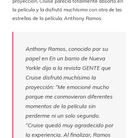
proyección, Cruise parecía totalmente absorto en
la película y la disfrutó muchísimo con otra de las
estrellas de la película, Anthony Ramos.
Anthony Ramos, conocido por su
papel en
En un barrio de Nueva
York
le dijo a la revista
GENTE
que
Cruise disfrutó muchísimo la
proyección: “Me emocioné mucho
porque me conmovieron diferentes
momentos de la película sin
perderme ni un solo segundo.
“Cruise quedó muy agradecido por
la experiencia. Al finalizar, Ramos