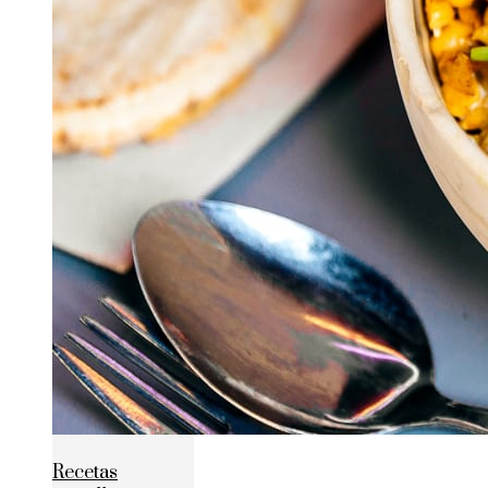
Recetas