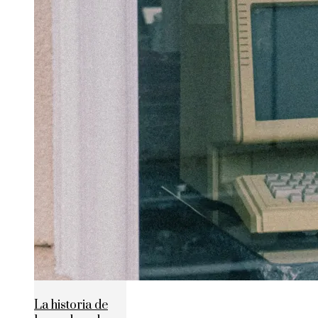
La historia de