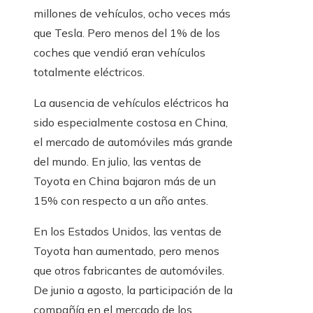
millones de vehículos, ocho veces más
que Tesla. Pero menos del 1% de los
coches que vendió eran vehículos
totalmente eléctricos.
La ausencia de vehículos eléctricos ha
sido especialmente costosa en China,
el mercado de automóviles más grande
del mundo. En julio, las ventas de
Toyota en China bajaron más de un
15% con respecto a un año antes.
En los Estados Unidos, las ventas de
Toyota han aumentado, pero menos
que otros fabricantes de automóviles.
De junio a agosto, la participación de la
compañía en el mercado de los