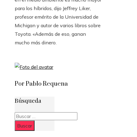
para los híbridos, dijo Jeffrey Liker,
profesor emérito de la Universidad de
Michigan y autor de varios libros sobre
Toyota. «Además de eso, ganan
mucho más dinero.
Por Pablo Requena
Búsqueda
Buscar: