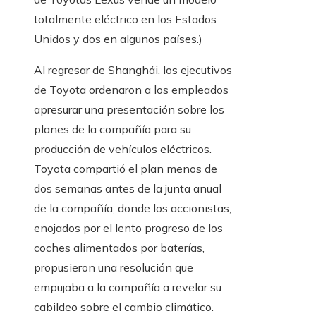
totalmente eléctrico en los Estados
Unidos y dos en algunos países.)
Al regresar de Shanghái, los ejecutivos
de Toyota ordenaron a los empleados
apresurar una presentación sobre los
planes de la compañía para su
producción de vehículos eléctricos.
Toyota compartió el plan menos de
dos semanas antes de la junta anual
de la compañía, donde los accionistas,
enojados por el lento progreso de los
coches alimentados por baterías,
propusieron una resolución que
empujaba a la compañía a revelar su
cabildeo sobre el cambio climático.