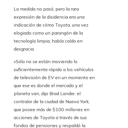
La medida no pasó, pero la rara
expresión de la disidencia era una
indicación de cómo Toyota, una vez
elogiado como un parangón de la
tecnología limpia, había caído en
desgracia.
«Sólo no se están moviendo lo
suficientemente rápido a los vehículos
de televisión de EV en un momento en
que ese es donde el mercado y el
planeta van, dijo Brad Lander, el
contralor de la ciudad de Nueva York,
que posee más de $100 millones en
acciones de Toyota a través de sus
fondos de pensiones y respaldó la