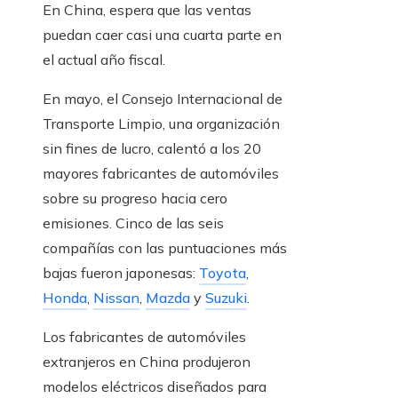
En China, espera que las ventas
puedan caer casi una cuarta parte en
el actual año fiscal.
En mayo, el Consejo Internacional de
Transporte Limpio, una organización
sin fines de lucro, calentó a los 20
mayores fabricantes de automóviles
sobre su progreso hacia cero
emisiones. Cinco de las seis
compañías con las puntuaciones más
bajas fueron japonesas:
Toyota
,
Honda
,
Nissan
,
Mazda
y
Suzuki
.
Los fabricantes de automóviles
extranjeros en China produjeron
modelos eléctricos diseñados para