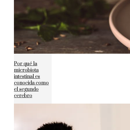
Por qué la
microbiota
intestinal es
conocida como
el segundo
cerebro