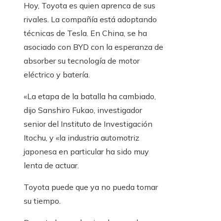
Hoy, Toyota es quien aprenca de sus
rivales. La compañía está adoptando
técnicas de Tesla. En China, se ha
asociado con BYD con la esperanza de
absorber su tecnología de motor
eléctrico y batería.
«La etapa de la batalla ha cambiado,
dijo Sanshiro Fukao, investigador
senior del Instituto de Investigación
Itochu, y «la industria automotriz
japonesa en particular ha sido muy
lenta de actuar.
Toyota puede que ya no pueda tomar
su tiempo.