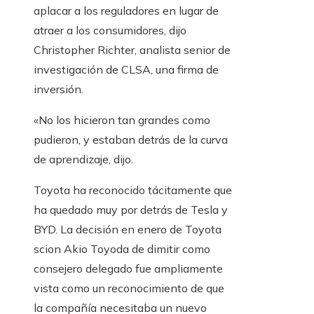
aplacar a los reguladores en lugar de
atraer a los consumidores, dijo
Christopher Richter, analista senior de
investigación de CLSA, una firma de
inversión.
«No los hicieron tan grandes como
pudieron, y estaban detrás de la curva
de aprendizaje, dijo.
Toyota ha reconocido tácitamente que
ha quedado muy por detrás de Tesla y
BYD. La decisión en enero de Toyota
scion Akio Toyoda de dimitir como
consejero delegado fue ampliamente
vista como un reconocimiento de que
la compañía necesitaba un nuevo