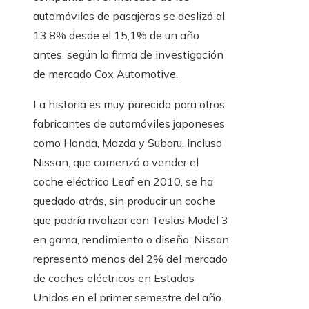
automóviles de pasajeros se deslizó al
13,8% desde el 15,1% de un año
antes, según la firma de investigación
de mercado Cox Automotive.
La historia es muy parecida para otros
fabricantes de automóviles japoneses
como Honda, Mazda y Subaru. Incluso
Nissan, que comenzó a vender el
coche eléctrico Leaf en 2010, se ha
quedado atrás, sin producir un coche
que podría rivalizar con Teslas Model 3
en gama, rendimiento o diseño. Nissan
representó menos del 2% del mercado
de coches eléctricos en Estados
Unidos en el primer semestre del año.