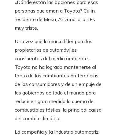
«Dónde están las opciones para esas
personas que aman a Toyota? Culin,
residente de Mesa, Arizona, dijo. «Es
muy triste.
Una vez que la marca líder para los
propietarios de automóviles
conscientes del medio ambiente,
Toyota no ha logrado mantenerse al
tanto de las cambiantes preferencias
de los consumidores y de un empuje de
los gobiernos de todo el mundo para
reducir en gran medida la quema de
combustibles fósiles, la principal causa
del cambio climático.
La compañía y la industria automotriz