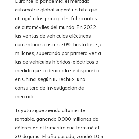
Durante la pandemia, el mercado
automotriz global superó un hito que
atcogió a los principales fabricantes
de automóviles del mundo. En 2022,
las ventas de vehículos eléctricos
aumentaron casi un 70% hasta los 7,7
millones, superando por primera vez a
las de vehículos híbridos-eléctricos a
medida que la demanda se dispareba
en China, según IDTechEx, una
consultora de investigación de
mercado.
Toyota sigue siendo altamente
rentable, ganando 8.900 millones de
dólares en el trimestre que terminó el
30 de junio. El año pasado, vendió 10,5