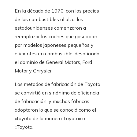
En la década de 1970, con los precios
de los combustibles al alza, los
estadounidenses comenzaron a
reemplazar los coches que gaseaban
por modelos japoneses pequeños y
eficientes en combustible, desafiando
el dominio de General Motors, Ford
Motor y Chrysler.
Los métodos de fabricación de Toyota
se convirtió en sinónimo de eficiencia
de fabricación, y muchas fábricas
adoptaron lo que se conoció como el
«toyota de la manera Toyota» o
«Toyota.