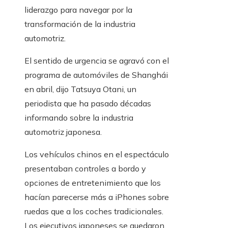
liderazgo para navegar por la
transformación de la industria
automotriz.
El sentido de urgencia se agravó con el
programa de automóviles de Shanghái
en abril, dijo Tatsuya Otani, un
periodista que ha pasado décadas
informando sobre la industria
automotriz japonesa.
Los vehículos chinos en el espectáculo
presentaban controles a bordo y
opciones de entretenimiento que los
hacían parecerse más a iPhones sobre
ruedas que a los coches tradicionales.
Los ejecutivos japoneses se quedaron