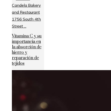
Vitamina C y su
importancia en
la absorción de
hierro y
reparación de
tejidos