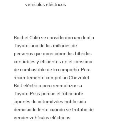
vehículos eléctricos
Rachel Culin se consideraba una leal a
Toyota, una de las millones de
personas que apreciaban los híbridos
confiables y eficientes en el consumo
de combustible de la compañía. Pero
recientemente compró un Chevrolet
Bolt eléctrico para reemplazar su
Toyota Prius porque el fabricante
japonés de automóviles había sido
demasiado lento cuando se trataba de
vender vehículos eléctricos.