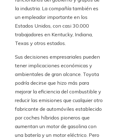
la industria. La compañía también es
un empleador importante en los
Estados Unidos, con casi 30.000
trabajadores en Kentucky, Indiana,
Texas y otros estados.
Sus decisiones empresariales pueden
tener implicaciones económicas y
ambientales de gran alcance. Toyota
podría decirse que hizo más para
mejorar la eficiencia del combustible y
reducir las emisiones que cualquier otro
fabricante de automóviles establecido
por coches híbridos pioneros que
aumentan un motor de gasolina con
una batería y un motor eléctrico. Pero