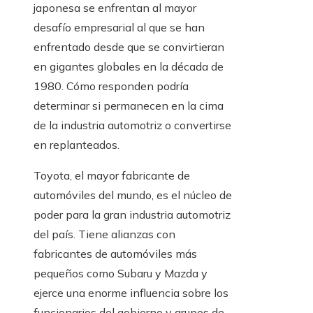
japonesa se enfrentan al mayor
desafío empresarial al que se han
enfrentado desde que se convirtieran
en gigantes globales en la década de
1980. Cómo responden podría
determinar si permanecen en la cima
de la industria automotriz o convertirse
en replanteados.
Toyota, el mayor fabricante de
automóviles del mundo, es el núcleo de
poder para la gran industria automotriz
del país. Tiene alianzas con
fabricantes de automóviles más
pequeños como Subaru y Mazda y
ejerce una enorme influencia sobre los
funcionarios del gobierno y grupos de