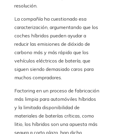
resolución.
La compañía ha cuestionado esa
caracterización, argumentando que los
coches híbridos pueden ayudar a
reducir las emisiones de dióxido de
carbono más y más rápido que los
vehículos eléctricos de batería, que
siguen siendo demasiado caros para
muchos compradores.
Factoring en un proceso de fabricación
más limpia para automóviles híbridos
y la limitada disponibilidad de
materiales de baterías críticas, como
litio, los híbridos son una apuesta más
segura a corto plazo, han dicho