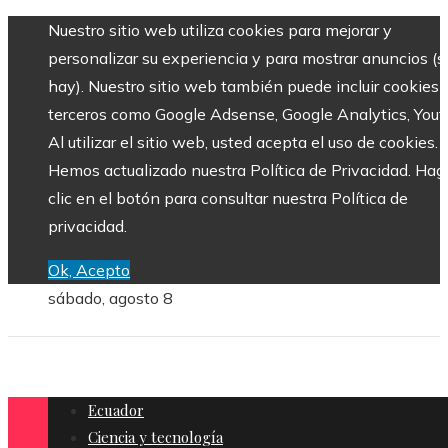
Nuestro sitio web utiliza cookies para mejorar y
personalizar su experiencia y para mostrar anuncios (si
hay). Nuestro sitio web también puede incluir cookies 
terceros como Google Adsense, Google Analytics, Yout
Al utilizar el sitio web, usted acepta el uso de cookies.
Hemos actualizado nuestra Política de Privacidad. Hag
clic en el botón para consultar nuestra Política de
privacidad.
Ok, Acepto
sábado, agosto 8
Ecuador
Ciencia y tecnología