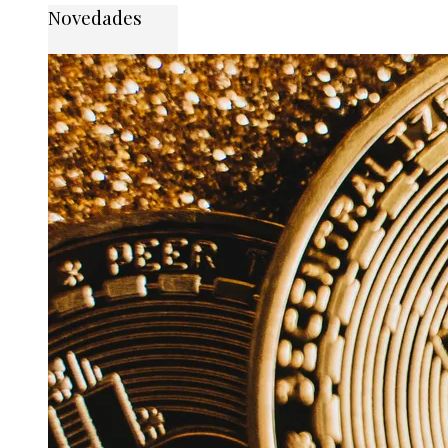
Novedades