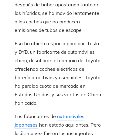
después de haber apostando tanto en
los híbridos, se ha movido lentamente
a los coches que no producen
emisiones de tubos de escape.
Eso ha abierto espacio para que Tesla
y BYD, un fabricante de automóviles
chino, desafiaran el dominio de Toyota
ofreciendo coches eléctricos de
batería atractivos y asequibles. Toyota
ha perdido cuota de mercado en
Estados Unidos, y sus ventas en China
han caído.
Los fabricantes de
automóviles
japoneses
han estado aquí antes. Pero
la última vez fueron los insurgentes.