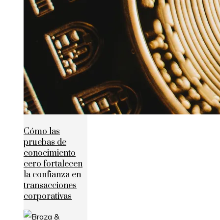
Cómo las
pruebas de
conocimiento
cero fortalecen
la confianza en
transacciones
corporativas