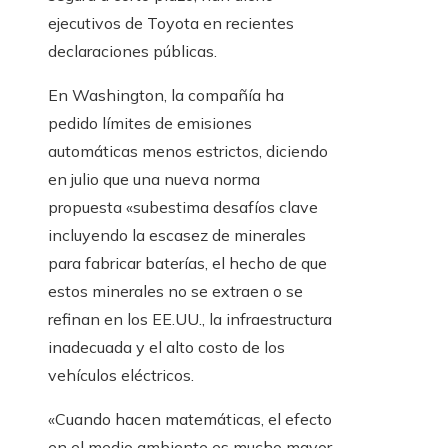
ejecutivos de Toyota en recientes
declaraciones públicas.
En Washington, la compañía ha
pedido límites de emisiones
automáticas menos estrictos, diciendo
en julio que una nueva norma
propuesta «subestima desafíos clave
incluyendo la escasez de minerales
para fabricar baterías, el hecho de que
estos minerales no se extraen o se
refinan en los EE.UU., la infraestructura
inadecuada y el alto costo de los
vehículos eléctricos.
«Cuando hacen matemáticas, el efecto
en el medio ambiente es mucho mayor