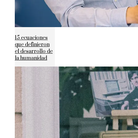
15 ecuaciones
que definieron
el desarrollo de
la humanidad