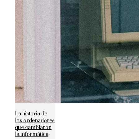
La historia de
los ordenadores
que cambiaron
la informática