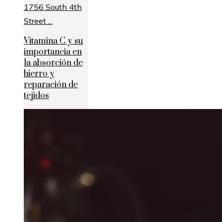
Vitamina C y su
importancia en
la absorción de
hierro y
reparación de
tejidos