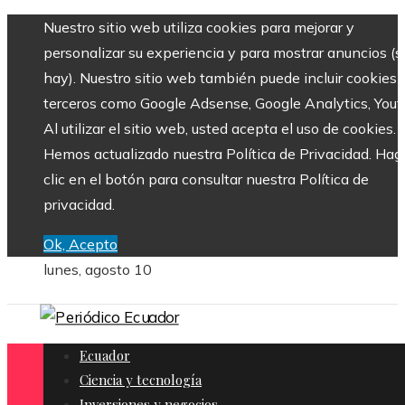
Nuestro sitio web utiliza cookies para mejorar y
personalizar su experiencia y para mostrar anuncios (si
hay). Nuestro sitio web también puede incluir cookies 
terceros como Google Adsense, Google Analytics, Yout
Al utilizar el sitio web, usted acepta el uso de cookies.
Hemos actualizado nuestra Política de Privacidad. Hag
clic en el botón para consultar nuestra Política de
privacidad.
Ok, Acepto
lunes, agosto 10
Ecuador
Ciencia y tecnología
Inversiones y negocios