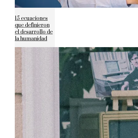
15 ecuaciones
que definieron
el desarrollo de
la humanidad