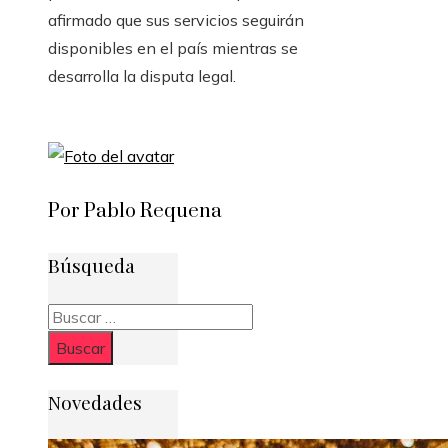
afirmado que sus servicios seguirán
disponibles en el país mientras se
desarrolla la disputa legal.
Por Pablo Requena
Búsqueda
Buscar:
Novedades