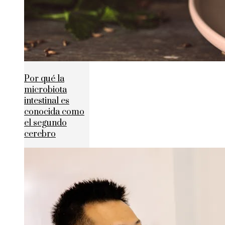
Por qué la
microbiota
intestinal es
conocida como
el segundo
cerebro