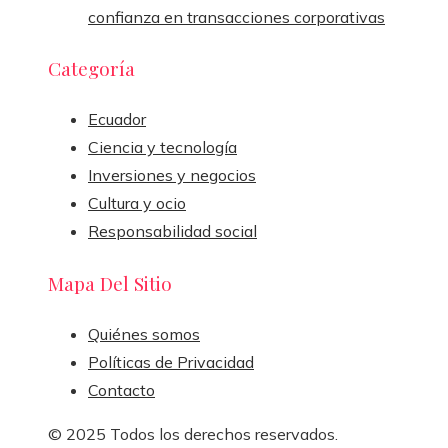
confianza en transacciones corporativas
Categoría
Ecuador
Ciencia y tecnología
Inversiones y negocios
Cultura y ocio
Responsabilidad social
Mapa Del Sitio
Quiénes somos
Políticas de Privacidad
Contacto
© 2025 Todos los derechos reservados.