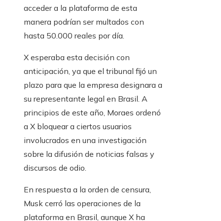
acceder a la plataforma de esta
manera podrían ser multados con
hasta 50.000 reales por día.
X esperaba esta decisión con
anticipación, ya que el tribunal fijó un
plazo para que la empresa designara a
su representante legal en Brasil. A
principios de este año, Moraes ordenó
a X bloquear a ciertos usuarios
involucrados en una investigación
sobre la difusión de noticias falsas y
discursos de odio.
En respuesta a la orden de censura,
Musk cerró las operaciones de la
plataforma en Brasil, aunque X ha