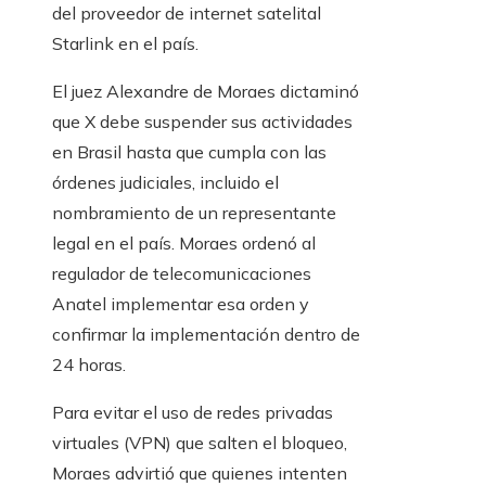
del proveedor de internet satelital
Starlink en el país.
El juez Alexandre de Moraes dictaminó
que X debe suspender sus actividades
en Brasil hasta que cumpla con las
órdenes judiciales, incluido el
nombramiento de un representante
legal en el país. Moraes ordenó al
regulador de telecomunicaciones
Anatel implementar esa orden y
confirmar la implementación dentro de
24 horas.
Para evitar el uso de redes privadas
virtuales (VPN) que salten el bloqueo,
Moraes advirtió que quienes intenten