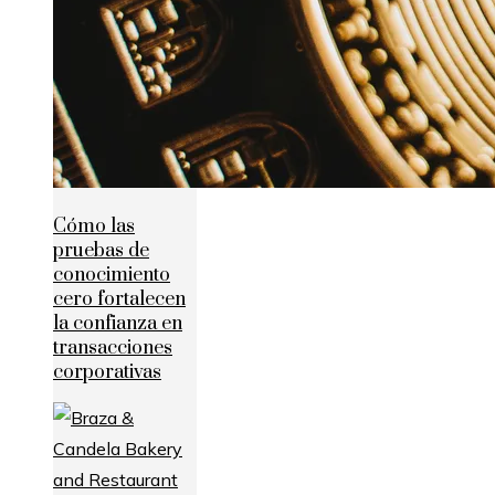
Cómo las
pruebas de
conocimiento
cero fortalecen
la confianza en
transacciones
corporativas