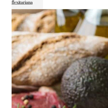
flexitariana