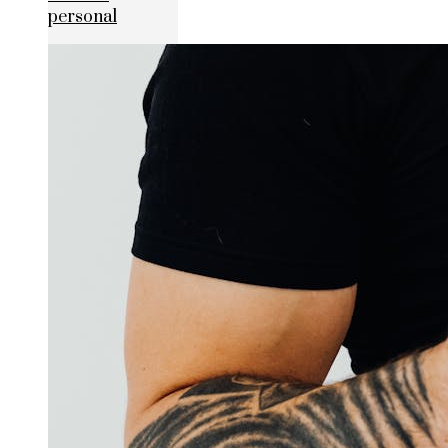
personal