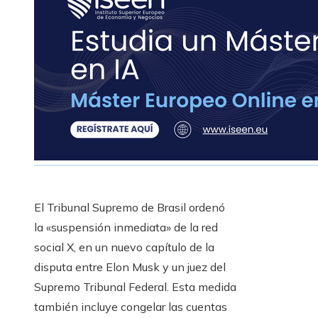
El Tribunal Supremo de Brasil ordenó
la «suspensión inmediata» de la red
social X, en un nuevo capítulo de la
disputa entre Elon Musk y un juez del
Supremo Tribunal Federal. Esta medida
también incluye congelar las cuentas