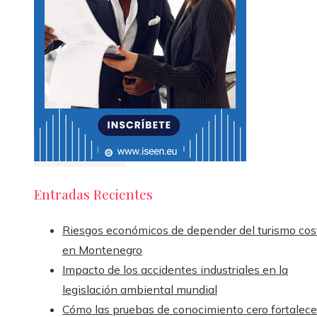
Entradas Recientes
Riesgos económicos de depender del turismo cos
en Montenegro
Impacto de los accidentes industriales en la
legislación ambiental mundial
Cómo las pruebas de conocimiento cero fortalece