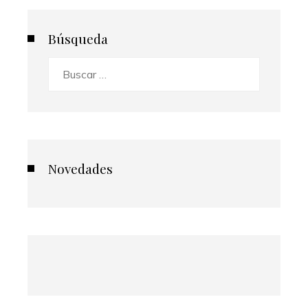
Búsqueda
Buscar:
Novedades