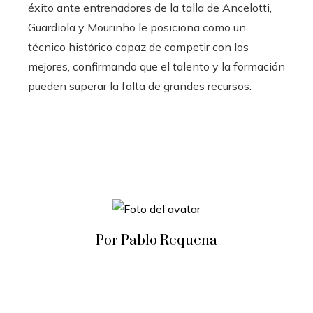
éxito ante entrenadores de la talla de Ancelotti,
Guardiola y Mourinho le posiciona como un
técnico histórico capaz de competir con los
mejores, confirmando que el talento y la formación
pueden superar la falta de grandes recursos.
Por Pablo Requena