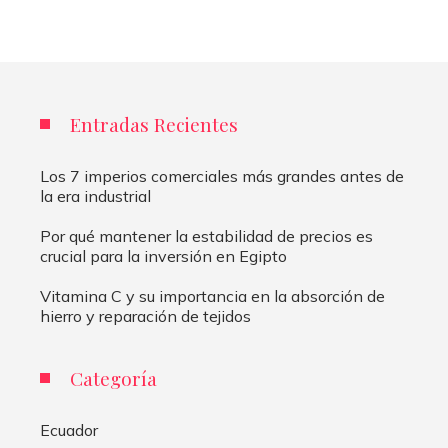
Entradas Recientes
Los 7 imperios comerciales más grandes antes de
la era industrial
Por qué mantener la estabilidad de precios es
crucial para la inversión en Egipto
Vitamina C y su importancia en la absorción de
hierro y reparación de tejidos
Categoría
Ecuador