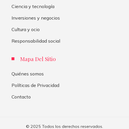
Ciencia y tecnología
Inversiones y negocios
Cultura y ocio
Responsabilidad social
Mapa Del Sitio
Quiénes somos
Políticas de Privacidad
Contacto
© 2025 Todos los derechos reservados.