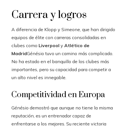
Carrera y logros
A diferencia de Klopp y Simeone, que han dirigido
equipos de élite con carreras consolidadas en
clubes como
Liverpool
y
Atlético de
Madrid
Génésio tuvo un camino más complicado.
No ha estado en el banquillo de los clubes más
importantes, pero su capacidad para competir a
un alto nivel es innegable.
Competitividad en Europa
Génésio demostró que aunque no tiene la misma
reputación, es un entrenador capaz de
enfrentarse a los mejores. Su reciente victoria