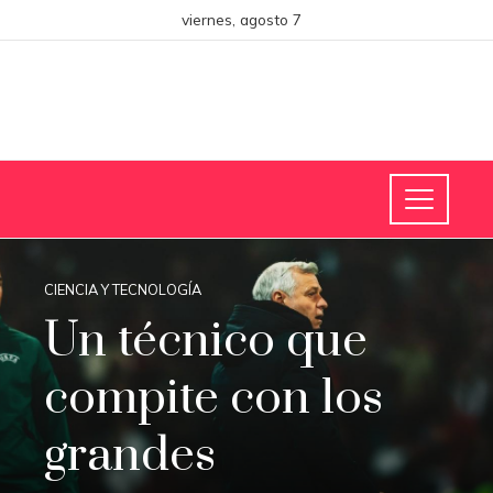
viernes, agosto 7
CIENCIA Y TECNOLOGÍA
Un técnico que
compite con los
grandes