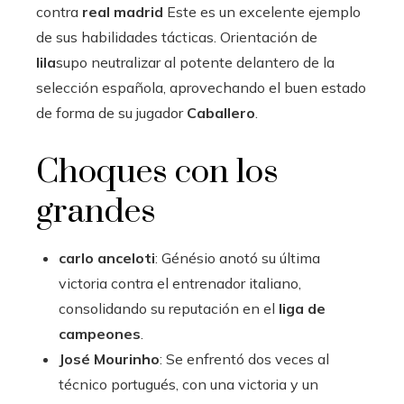
contra
real madrid
Este es un excelente ejemplo
de sus habilidades tácticas. Orientación de
lila
supo neutralizar al potente delantero de la
selección española, aprovechando el buen estado
de forma de su jugador
Caballero
.
Choques con los
grandes
carlo anceloti
: Génésio anotó su última
victoria contra el entrenador italiano,
consolidando su reputación en el
liga de
campeones
.
José Mourinho
: Se enfrentó dos veces al
técnico portugués, con una victoria y un