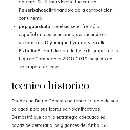
empate. Su última victoria fue contra
Fenerbahçe
eliminándolo de la competición
continental.
pep guardiola
: Génésio se enfrentó al
español en dos ocasiones, destacando su
victoria con
Olympique Lyonnais
en ello
Estadio Etihad
durante la fase de grupos de la
Liga de Campeones 2018-2019, seguido de
un empate en casa.
tecnico historico
Puede que Bruno Genesio no tenga la fama de sus
colegas, pero sus logros son significativos.
Demostró que con la estrategia adecuada es
capaz de derrotar a los gigantes del fútbol. Su