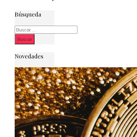
Búsqueda
Buscar:
Novedades