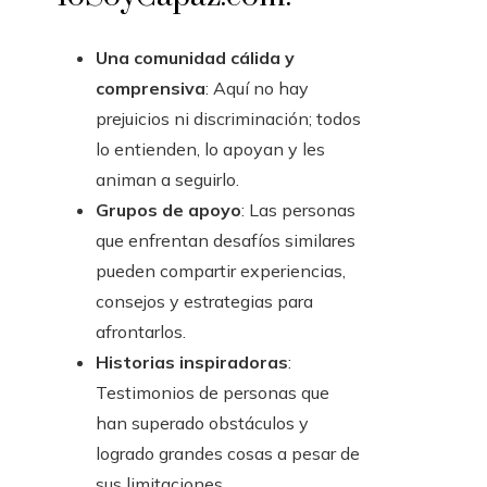
Una comunidad cálida y
comprensiva
: Aquí no hay
prejuicios ni discriminación; todos
lo entienden, lo apoyan y les
animan a seguirlo.
Grupos de apoyo
: Las personas
que enfrentan desafíos similares
pueden compartir experiencias,
consejos y estrategias para
afrontarlos.
Historias inspiradoras
:
Testimonios de personas que
han superado obstáculos y
logrado grandes cosas a pesar de
sus limitaciones.