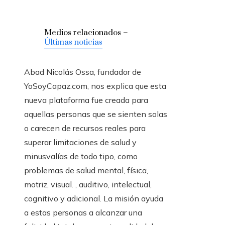
Medios relacionados –
Últimas noticias
Abad Nicolás Ossa, fundador de
YoSoyCapaz.com, nos explica que esta
nueva plataforma fue creada para
aquellas personas que se sienten solas
o carecen de recursos reales para
superar limitaciones de salud y
minusvalías de todo tipo, como
problemas de salud mental, física,
motriz, visual. , auditivo, intelectual,
cognitivo y adicional. La misión ayuda
a estas personas a alcanzar una