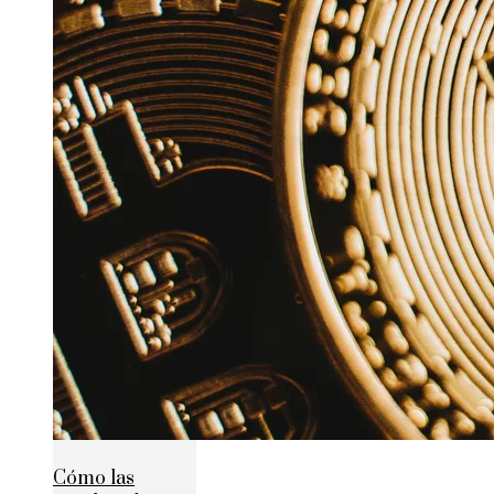
Cómo las