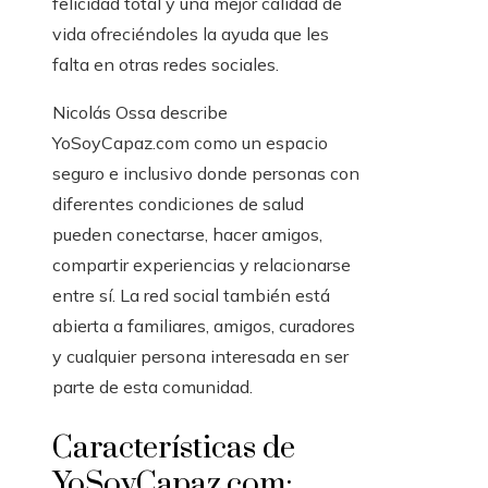
felicidad total y una mejor calidad de
vida ofreciéndoles la ayuda que les
falta en otras redes sociales.
Nicolás Ossa describe
YoSoyCapaz.com como un espacio
seguro e inclusivo donde personas con
diferentes condiciones de salud
pueden conectarse, hacer amigos,
compartir experiencias y relacionarse
entre sí. La red social también está
abierta a familiares, amigos, curadores
y cualquier persona interesada en ser
parte de esta comunidad.
Características de
YoSoyCapaz.com: