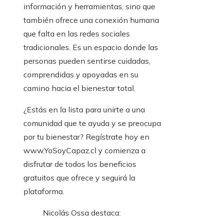
información y herramientas, sino que
también ofrece una conexión humana
que falta en las redes sociales
tradicionales. Es un espacio donde las
personas pueden sentirse cuidadas,
comprendidas y apoyadas en su
camino hacia el bienestar total.
¿Estás en la lista para unirte a una
comunidad que te ayuda y se preocupa
por tu bienestar? Regístrate hoy en
www.YoSoyCapaz.cl y comienza a
disfrutar de todos los beneficios
gratuitos que ofrece y seguirá la
plataforma.
Nicolás Ossa destaca: