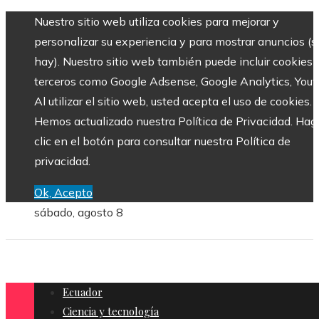
Nuestro sitio web utiliza cookies para mejorar y
personalizar su experiencia y para mostrar anuncios (si
hay). Nuestro sitio web también puede incluir cookies 
terceros como Google Adsense, Google Analytics, Yout
Al utilizar el sitio web, usted acepta el uso de cookies.
Hemos actualizado nuestra Política de Privacidad. Hag
clic en el botón para consultar nuestra Política de
privacidad.
Ok, Acepto
sábado, agosto 8
Ecuador
Ciencia y tecnología