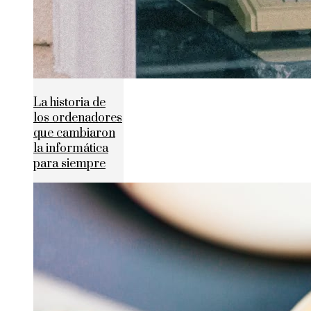
La historia de
los ordenadores
que cambiaron
la informática
para siempre