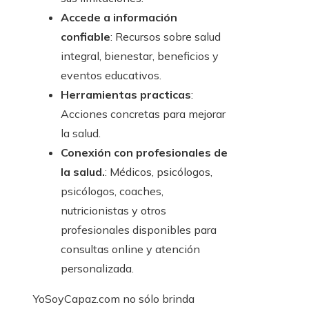
Accede a información
confiable
: Recursos sobre salud
integral, bienestar, beneficios y
eventos educativos.
Herramientas practicas
:
Acciones concretas para mejorar
la salud.
Conexión con profesionales de
la salud.
: Médicos, psicólogos,
psicólogos, coaches,
nutricionistas y otros
profesionales disponibles para
consultas online y atención
personalizada.
YoSoyCapaz.com no sólo brinda