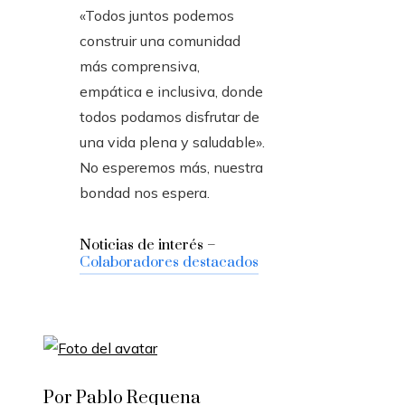
«Todos juntos podemos
construir una comunidad
más comprensiva,
empática e inclusiva, donde
todos podamos disfrutar de
una vida plena y saludable».
No esperemos más, nuestra
bondad nos espera.
Noticias de interés –
Colaboradores destacados
Por Pablo Requena