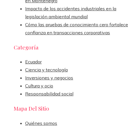
en Montenegro
Impacto de los accidentes industriales en la
legislación ambiental mundial
Cómo las pruebas de conocimiento cero fortalece
confianza en transacciones corporativas
Categoría
Ecuador
Ciencia y tecnología
Inversiones y negocios
Cultura y ocio
Responsabilidad social
Mapa Del Sitio
Quiénes somos