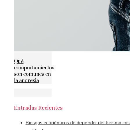
Qué
comportamientos
son comunes en
la anorexia
Entradas Recientes
Riesgos económicos de depender del turismo cos