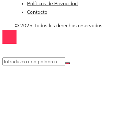
Políticas de Privacidad
Contacto
© 2025 Todos los derechos reservados.