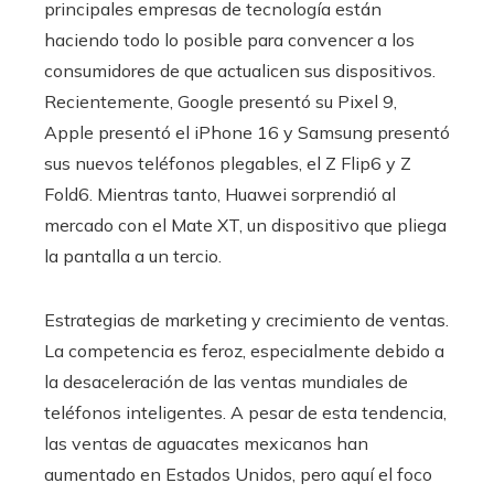
principales empresas de tecnología están
haciendo todo lo posible para convencer a los
consumidores de que actualicen sus dispositivos.
Recientemente, Google presentó su Pixel 9,
Apple presentó el iPhone 16 y Samsung presentó
sus nuevos teléfonos plegables, el Z Flip6 y Z
Fold6. Mientras tanto, Huawei sorprendió al
mercado con el Mate XT, un dispositivo que pliega
la pantalla a un tercio.
Estrategias de marketing y crecimiento de ventas.
La competencia es feroz, especialmente debido a
la desaceleración de las ventas mundiales de
teléfonos inteligentes. A pesar de esta tendencia,
las ventas de aguacates mexicanos han
aumentado en Estados Unidos, pero aquí el foco