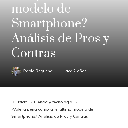
modelo de
Smartphone?
Análisis de Pros y
Contras
Pablo Requena
Hace 2 años
Inicio
Ciencia y tecnología
¿Vale la pena comprar el último modelo de
Smartphone? Análisis de Pros y Contras