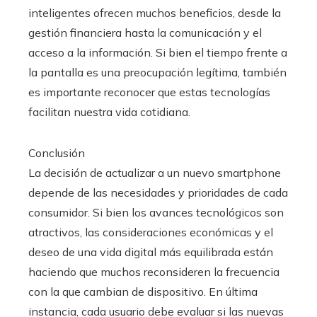
inteligentes ofrecen muchos beneficios, desde la
gestión financiera hasta la comunicación y el
acceso a la información. Si bien el tiempo frente a
la pantalla es una preocupación legítima, también
es importante reconocer que estas tecnologías
facilitan nuestra vida cotidiana.
Conclusión
La decisión de actualizar a un nuevo smartphone
depende de las necesidades y prioridades de cada
consumidor. Si bien los avances tecnológicos son
atractivos, las consideraciones económicas y el
deseo de una vida digital más equilibrada están
haciendo que muchos reconsideren la frecuencia
con la que cambian de dispositivo. En última
instancia, cada usuario debe evaluar si las nuevas