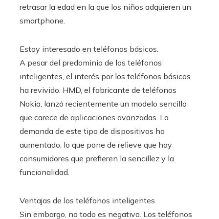
retrasar la edad en la que los niños adquieren un
smartphone.
Estoy interesado en teléfonos básicos.
A pesar del predominio de los teléfonos
inteligentes, el interés por los teléfonos básicos
ha revivido. HMD, el fabricante de teléfonos
Nokia, lanzó recientemente un modelo sencillo
que carece de aplicaciones avanzadas. La
demanda de este tipo de dispositivos ha
aumentado, lo que pone de relieve que hay
consumidores que prefieren la sencillez y la
funcionalidad.
Ventajas de los teléfonos inteligentes
Sin embargo, no todo es negativo. Los teléfonos