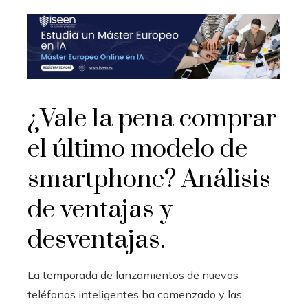
¿Vale la pena comprar
el último modelo de
smartphone? Análisis
de ventajas y
desventajas.
La temporada de lanzamientos de nuevos
teléfonos inteligentes ha comenzado y las