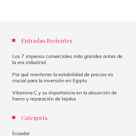
Entradas Recientes
Los 7 imperios comerciales más grandes antes de
la era industrial
Por qué mantener la estabilidad de precios es
crucial para la inversión en Egipto
Vitamina C y su importancia en la absorción de
hierro y reparación de tejidos
Categoría
Ecuador