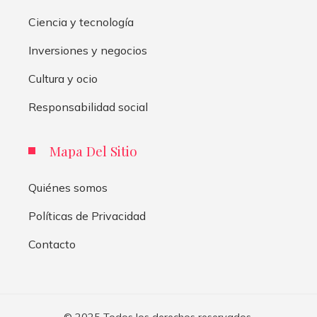
Ciencia y tecnología
Inversiones y negocios
Cultura y ocio
Responsabilidad social
Mapa Del Sitio
Quiénes somos
Políticas de Privacidad
Contacto
© 2025 Todos los derechos reservados.