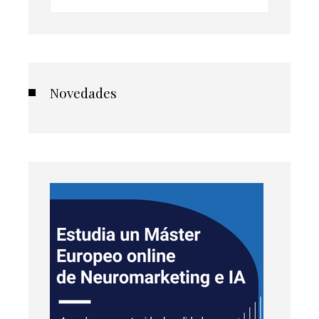
Novedades