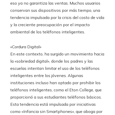
eso ya no garantiza las ventas. Muchos usuarios
conservan sus dispositivos por más tiempo, una
tendencia impulsada por la crisis del costo de vida
y la creciente preocupación por el impacto
ambiental de los teléfonos inteligentes.
«Cordura Digital»
En este contexto, ha surgido un movimiento hacia
la «sobriedad digital», donde los padres y las
escuelas intentan limitar el uso de los teléfonos
inteligentes entre los jóvenes. Algunas
instituciones incluso han optado por prohibir los
teléfonos inteligentes, como el Eton College, que
proporcionó a sus estudiantes teléfonos básicos.
Esta tendencia está impulsada por iniciativas
como «Infancia sin Smartphones», que aboga por