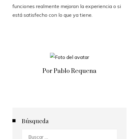
funciones realmente mejoran la experiencia o si
está satisfecho con lo que ya tiene.
Por Pablo Requena
Búsqueda
Buscar: