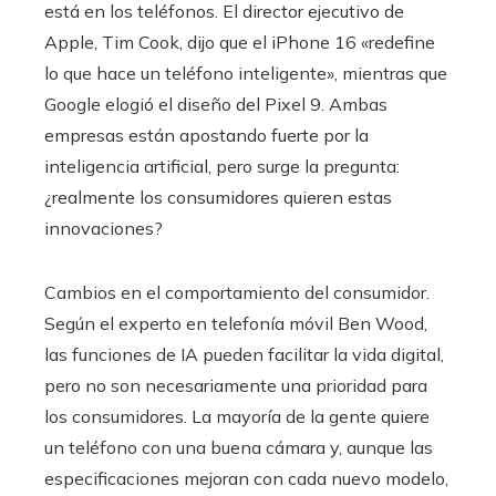
está en los teléfonos. El director ejecutivo de
Apple, Tim Cook, dijo que el iPhone 16 «redefine
lo que hace un teléfono inteligente», mientras que
Google elogió el diseño del Pixel 9. Ambas
empresas están apostando fuerte por la
inteligencia artificial, pero surge la pregunta:
¿realmente los consumidores quieren estas
innovaciones?
Cambios en el comportamiento del consumidor.
Según el experto en telefonía móvil Ben Wood,
las funciones de IA pueden facilitar la vida digital,
pero no son necesariamente una prioridad para
los consumidores. La mayoría de la gente quiere
un teléfono con una buena cámara y, aunque las
especificaciones mejoran con cada nuevo modelo,