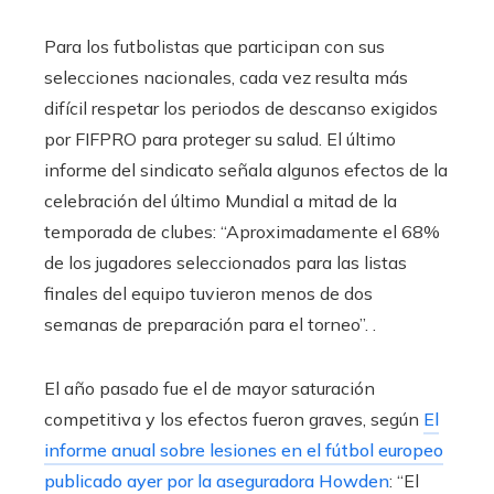
Para los futbolistas que participan con sus
selecciones nacionales, cada vez resulta más
difícil respetar los periodos de descanso exigidos
por FIFPRO para proteger su salud. El último
informe del sindicato señala algunos efectos de la
celebración del último Mundial a mitad de la
temporada de clubes: “Aproximadamente el 68%
de los jugadores seleccionados para las listas
finales del equipo tuvieron menos de dos
semanas de preparación para el torneo”. .
El año pasado fue el de mayor saturación
competitiva y los efectos fueron graves, según
El
informe anual sobre lesiones en el fútbol europeo
publicado ayer por la aseguradora Howden
: “El