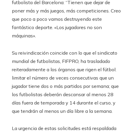
futbolista del Barcelona: “Tienen que dejar de
poner más y más juegos, más competiciones. Creo
que poco a poco vamos destruyendo este
fantástico deporte. «Los jugadores no son
máquinas».
Su reivindicación coincide con lo que el sindicato
mundial de futbolistas, FIFPRO, ha trasladado
reiteradamente a los órganos que rigen el fútbol:
limitar el número de veces consecutivas que un
jugador tiene dos o más partidos por semana; que
los futbolistas deberán descansar al menos 28
días fuera de temporada y 14 durante el curso, y
que tendrán al menos un día libre a la semana.
La urgencia de estas solicitudes está respaldada