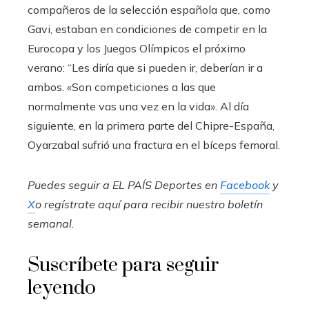
compañeros de la selección española que, como
Gavi, estaban en condiciones de competir en la
Eurocopa y los Juegos Olímpicos el próximo
verano: “Les diría que si pueden ir, deberían ir a
ambos. «Son competiciones a las que
normalmente vas una vez en la vida». Al día
siguiente, en la primera parte del Chipre-España,
Oyarzabal sufrió una fractura en el bíceps femoral.
Puedes seguir a EL PAÍS Deportes en
Facebook
y
X
o regístrate aquí para recibir
nuestro boletín
semanal
.
Suscríbete para seguir
leyendo