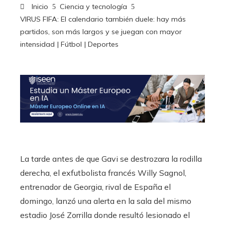
Inicio
Ciencia y tecnología
VIRUS FIFA: El calendario también duele: hay más
partidos, son más largos y se juegan con mayor
intensidad | Fútbol | Deportes
La tarde antes de que Gavi se destrozara la rodilla
derecha, el exfutbolista francés Willy Sagnol,
entrenador de Georgia, rival de España el
domingo, lanzó una alerta en la sala del mismo
estadio José Zorrilla donde resultó lesionado el