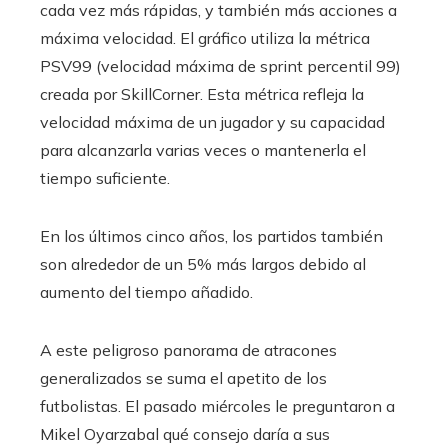
cada vez más rápidas, y también más acciones a
máxima velocidad. El gráfico utiliza la métrica
PSV99 (velocidad máxima de sprint percentil 99)
creada por SkillCorner. Esta métrica refleja la
velocidad máxima de un jugador y su capacidad
para alcanzarla varias veces o mantenerla el
tiempo suficiente.
En los últimos cinco años, los partidos también
son alrededor de un 5% más largos debido al
aumento del tiempo añadido.
A este peligroso panorama de atracones
generalizados se suma el apetito de los
futbolistas. El pasado miércoles le preguntaron a
Mikel Oyarzabal qué consejo daría a sus