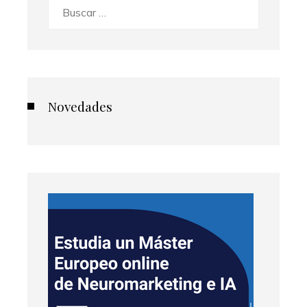
Buscar:
Novedades