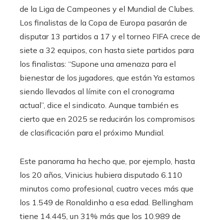
de la Liga de Campeones y el Mundial de Clubes.
Los finalistas de la Copa de Europa pasarán de
disputar 13 partidos a 17 y el torneo FIFA crece de
siete a 32 equipos, con hasta siete partidos para
los finalistas: “Supone una amenaza para el
bienestar de los jugadores, que están Ya estamos
siendo llevados al límite con el cronograma
actual”, dice el sindicato. Aunque también es
cierto que en 2025 se reducirán los compromisos
de clasificación para el próximo Mundial.
Este panorama ha hecho que, por ejemplo, hasta
los 20 años, Vinicius hubiera disputado 6.110
minutos como profesional, cuatro veces más que
los 1.549 de Ronaldinho a esa edad. Bellingham
tiene 14.445, un 31% más que los 10.989 de