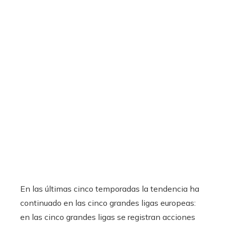
En las últimas cinco temporadas la tendencia ha
continuado en las cinco grandes ligas europeas:
en las cinco grandes ligas se registran acciones