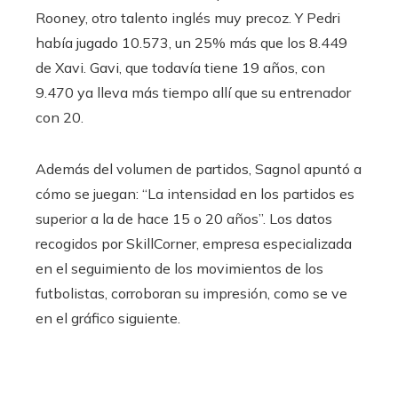
Rooney, otro talento inglés muy precoz. Y Pedri
había jugado 10.573, un 25% más que los 8.449
de Xavi. Gavi, que todavía tiene 19 años, con
9.470 ya lleva más tiempo allí que su entrenador
con 20.
Además del volumen de partidos, Sagnol apuntó a
cómo se juegan: “La intensidad en los partidos es
superior a la de hace 15 o 20 años”. Los datos
recogidos por SkillCorner, empresa especializada
en el seguimiento de los movimientos de los
futbolistas, corroboran su impresión, como se ve
en el gráfico siguiente.