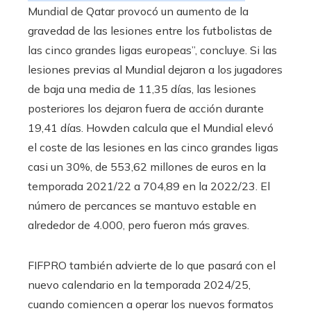
Mundial de Qatar provocó un aumento de la
gravedad de las lesiones entre los futbolistas de
las cinco grandes ligas europeas”, concluye. Si las
lesiones previas al Mundial dejaron a los jugadores
de baja una media de 11,35 días, las lesiones
posteriores los dejaron fuera de acción durante
19,41 días. Howden calcula que el Mundial elevó
el coste de las lesiones en las cinco grandes ligas
casi un 30%, de 553,62 millones de euros en la
temporada 2021/22 a 704,89 en la 2022/23. El
número de percances se mantuvo estable en
alrededor de 4.000, pero fueron más graves.
FIFPRO también advierte de lo que pasará con el
nuevo calendario en la temporada 2024/25,
cuando comiencen a operar los nuevos formatos