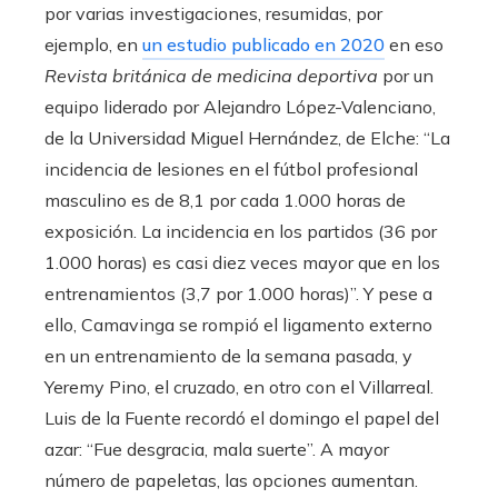
por varias investigaciones, resumidas, por
ejemplo, en
un estudio publicado en 2020
en eso
Revista británica de medicina deportiva
por un
equipo liderado por Alejandro López-Valenciano,
de la Universidad Miguel Hernández, de Elche: “La
incidencia de lesiones en el fútbol profesional
masculino es de 8,1 por cada 1.000 horas de
exposición. La incidencia en los partidos (36 por
1.000 horas) es casi diez veces mayor que en los
entrenamientos (3,7 por 1.000 horas)”. Y pese a
ello, Camavinga se rompió el ligamento externo
en un entrenamiento de la semana pasada, y
Yeremy Pino, el cruzado, en otro con el Villarreal.
Luis de la Fuente recordó el domingo el papel del
azar: “Fue desgracia, mala suerte”. A mayor
número de papeletas, las opciones aumentan.