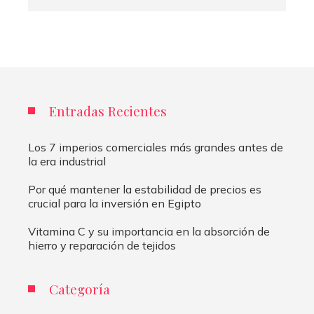
Entradas Recientes
Los 7 imperios comerciales más grandes antes de
la era industrial
Por qué mantener la estabilidad de precios es
crucial para la inversión en Egipto
Vitamina C y su importancia en la absorción de
hierro y reparación de tejidos
Categoría