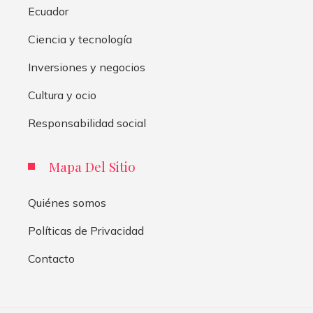
Ecuador
Ciencia y tecnología
Inversiones y negocios
Cultura y ocio
Responsabilidad social
Mapa Del Sitio
Quiénes somos
Políticas de Privacidad
Contacto