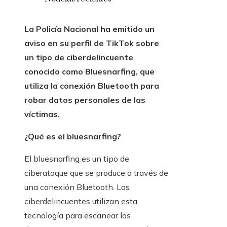
La Policía Nacional ha emitido un
aviso en su perfil de TikTok sobre
un tipo de ciberdelincuente
conocido como Bluesnarfing, que
utiliza la conexión Bluetooth para
robar datos personales de las
víctimas.
¿Qué es el bluesnarfing?
El bluesnarfing es un tipo de
ciberataque que se produce a través de
una conexión Bluetooth. Los
ciberdelincuentes utilizan esta
tecnología para escanear los