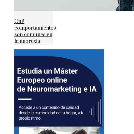
Qué
comportamientos
son comunes en
la anorexia