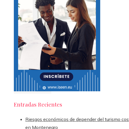
Entradas Recientes
Riesgos económicos de depender del turismo cos
en Montenegro