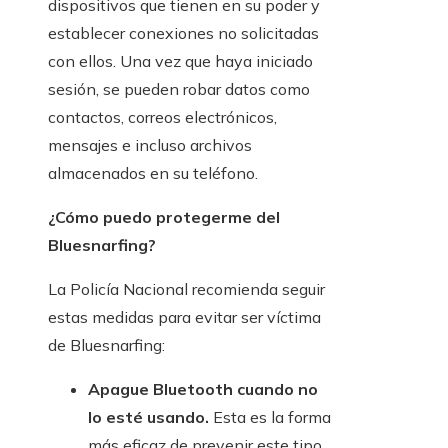
dispositivos que tienen en su poder y
establecer conexiones no solicitadas
con ellos. Una vez que haya iniciado
sesión, se pueden robar datos como
contactos, correos electrónicos,
mensajes e incluso archivos
almacenados en su teléfono.
¿Cómo puedo protegerme del
Bluesnarfing?
La Policía Nacional recomienda seguir
estas medidas para evitar ser víctima
de Bluesnarfing:
Apague Bluetooth cuando no
lo esté usando.
Esta es la forma
más eficaz de prevenir este tipo