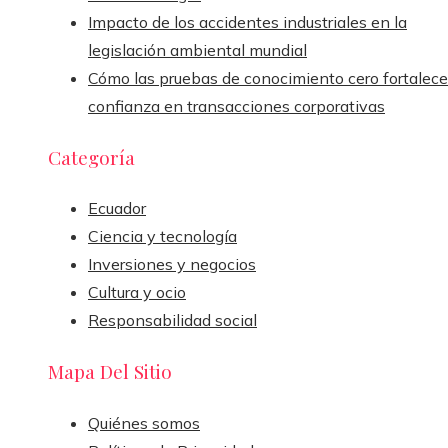
Impacto de los accidentes industriales en la
legislación ambiental mundial
Cómo las pruebas de conocimiento cero fortalece
confianza en transacciones corporativas
Categoría
Ecuador
Ciencia y tecnología
Inversiones y negocios
Cultura y ocio
Responsabilidad social
Mapa Del Sitio
Quiénes somos