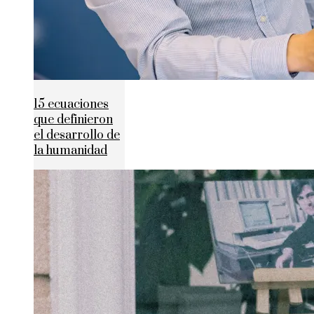
15 ecuaciones
que definieron
el desarrollo de
la humanidad