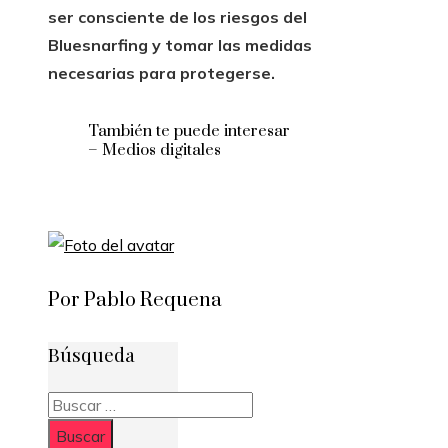
ser consciente de los riesgos del
Bluesnarfing y tomar las medidas
necesarias para protegerse.
También te puede interesar
– Medios digitales
Por Pablo Requena
Búsqueda
Buscar: