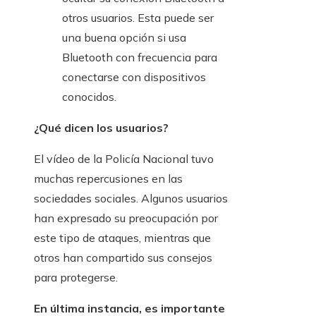
otros usuarios. Esta puede ser
una buena opción si usa
Bluetooth con frecuencia para
conectarse con dispositivos
conocidos.
¿Qué dicen los usuarios?
El vídeo de la Policía Nacional tuvo
muchas repercusiones en las
sociedades sociales. Algunos usuarios
han expresado su preocupación por
este tipo de ataques, mientras que
otros han compartido sus consejos
para protegerse.
En última instancia, es importante