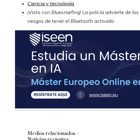
Ciencia y tecnología
¡Visto con Bluesnarfing! La policía advierte de los
riesgos de tener el Bluetooth activado
Medios relacionados –
Noticias recientes