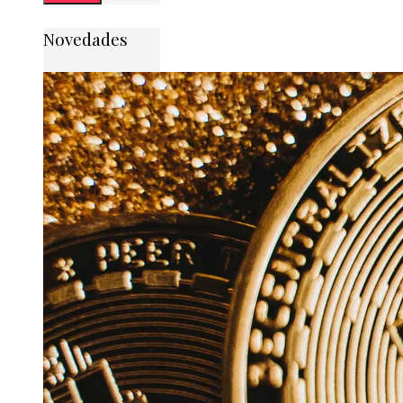
Novedades