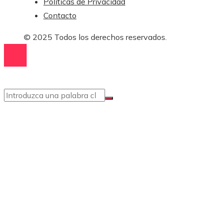
Políticas de Privacidad
Contacto
© 2025 Todos los derechos reservados.