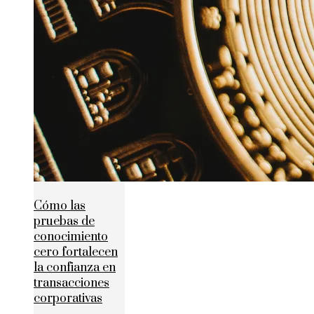
Cómo las
pruebas de
conocimiento
cero fortalecen
la confianza en
transacciones
corporativas