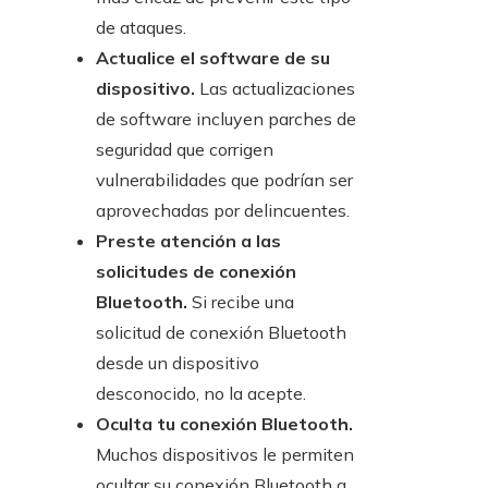
de ataques.
Actualice el software de su
dispositivo.
Las actualizaciones
de software incluyen parches de
seguridad que corrigen
vulnerabilidades que podrían ser
aprovechadas por delincuentes.
Preste atención a las
solicitudes de conexión
Bluetooth.
Si recibe una
solicitud de conexión Bluetooth
desde un dispositivo
desconocido, no la acepte.
Oculta tu conexión Bluetooth.
Muchos dispositivos le permiten
ocultar su conexión Bluetooth a