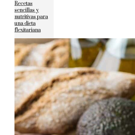
Recetas
sencillas y
nutritivas para
una dieta
flexitariana