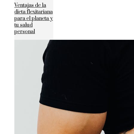
Ventajas de la
dieta flexitariana
para el planeta y
tu salud
personal