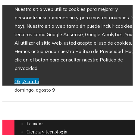
Nuestro sitio web utiliza cookies para mejorar y
personalizar su experiencia y para mostrar anuncios (si
hay). Nuestro sitio web también puede incluir cookies 
terceros como Google Adsense, Google Analytics, Yout
Al utilizar el sitio web, usted acepta el uso de cookies.
Hemos actualizado nuestra Política de Privacidad. Hag
clic en el botón para consultar nuestra Política de
privacidad.
Ok, Acepto
domingo, agosto 9
Ecuador
Ciencia y tecnología