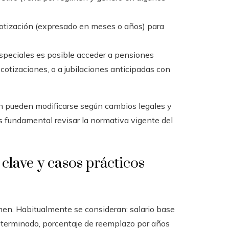
otización (expresado en meses o años) para
speciales es posible acceder a pensiones
 cotizaciones, o a jubilaciones anticipadas con
ón pueden modificarse según cambios legales y
s fundamental revisar la normativa vigente del
clave y casos prácticos
men. Habitualmente se consideran: salario base
eterminado, porcentaje de reemplazo por años