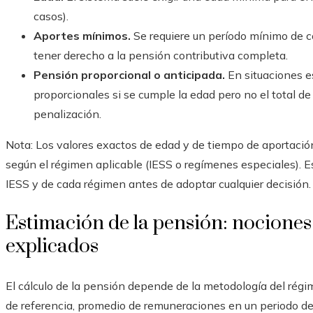
casos).
Aportes mínimos.
Se requiere un período mínimo de c
tener derecho a la pensión contributiva completa.
Pensión proporcional o anticipada.
En situaciones e
proporcionales si se cumple la edad pero no el total de
penalización.
Nota: Los valores exactos de edad y de tiempo de aportaci
según el régimen aplicable (IESS o regímenes especiales). E
IESS y de cada régimen antes de adoptar cualquier decisión.
Estimación de la pensión: nociones 
explicados
El cálculo de la pensión depende de la metodología del régi
de referencia, promedio de remuneraciones en un periodo d