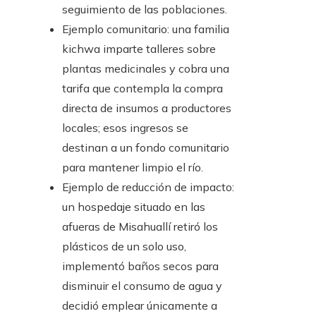
seguimiento de las poblaciones.
Ejemplo comunitario: una familia
kichwa imparte talleres sobre
plantas medicinales y cobra una
tarifa que contempla la compra
directa de insumos a productores
locales; esos ingresos se
destinan a un fondo comunitario
para mantener limpio el río.
Ejemplo de reducción de impacto:
un hospedaje situado en las
afueras de Misahuallí retiró los
plásticos de un solo uso,
implementó baños secos para
disminuir el consumo de agua y
decidió emplear únicamente a