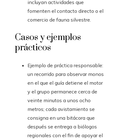
incluyan actividades que
fomenten el contacto directo o el
comercio de fauna silvestre.
Casos y ejemplos
prácticos
Ejemplo de práctica responsable:
un recorrido para observar monos
en el que el guía detiene el motor
y el grupo permanece cerca de
veinte minutos a unos ocho
metros; cada avistamiento se
consigna en una bitácora que
después se entrega a biólogos
regionales con el fin de apoyar el