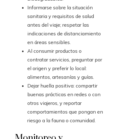
Informarse sobre la situación
sanitaria y requisitos de salud
antes del viaje; respetar las
indicaciones de distanciamiento
en áreas sensibles.
Al consumir productos o
contratar servicios, preguntar por
el origen y preferir lo local:
alimentos, artesanías y guías.
Dejar huella positiva: compartir
buenas prácticas en redes o con
otros viajeros, y reportar
comportamientos que pongan en
riesgo a la fauna o comunidad.
Monitoreo y