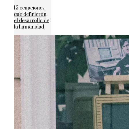
15 ecuaciones
que definieron
el desarrollo de
la humanidad