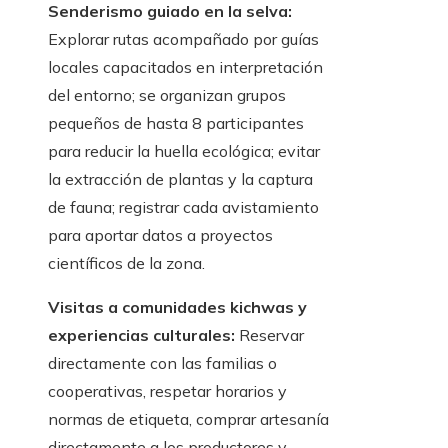
Senderismo guiado en la selva:
Explorar rutas acompañado por guías
locales capacitados en interpretación
del entorno; se organizan grupos
pequeños de hasta 8 participantes
para reducir la huella ecológica; evitar
la extracción de plantas y la captura
de fauna; registrar cada avistamiento
para aportar datos a proyectos
científicos de la zona.
Visitas a comunidades kichwas y
experiencias culturales:
Reservar
directamente con las familias o
cooperativas, respetar horarios y
normas de etiqueta, comprar artesanía
directamente a los productores y