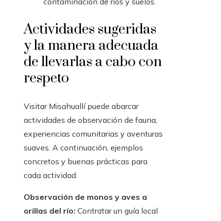
contaminación de ríos y suelos.
Actividades sugeridas
y la manera adecuada
de llevarlas a cabo con
respeto
Visitar Misahuallí puede abarcar
actividades de observación de fauna,
experiencias comunitarias y aventuras
suaves. A continuación, ejemplos
concretos y buenas prácticas para
cada actividad.
Observación de monos y aves a
orillas del río:
Contratar un guía local