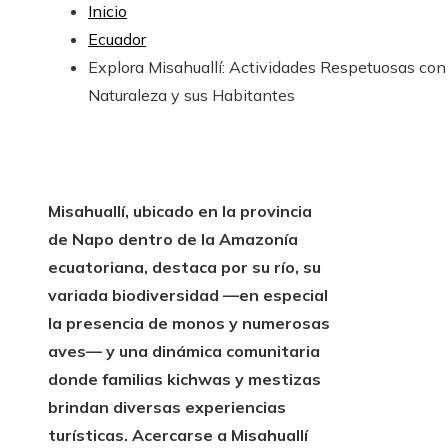
Inicio
Ecuador
Explora Misahuallí: Actividades Respetuosas con 
Naturaleza y sus Habitantes
Misahuallí, ubicado en la provincia
de Napo dentro de la Amazonía
ecuatoriana, destaca por su río, su
variada biodiversidad —en especial
la presencia de monos y numerosas
aves— y una dinámica comunitaria
donde familias kichwas y mestizas
brindan diversas experiencias
turísticas. Acercarse a Misahuallí