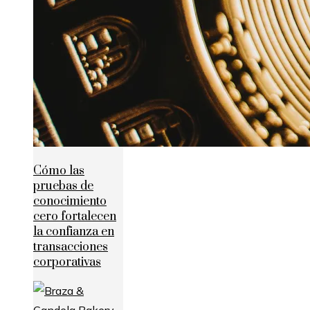
Cómo las
pruebas de
conocimiento
cero fortalecen
la confianza en
transacciones
corporativas