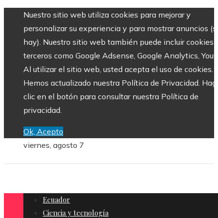
Nuestro sitio web utiliza cookies para mejorar y
personalizar su experiencia y para mostrar anuncios (si
hay). Nuestro sitio web también puede incluir cookies 
terceros como Google Adsense, Google Analytics, Yout
Al utilizar el sitio web, usted acepta el uso de cookies.
Hemos actualizado nuestra Política de Privacidad. Hag
clic en el botón para consultar nuestra Política de
privacidad.
Ok, Acepto
viernes, agosto 7
Ecuador
Ciencia y tecnología