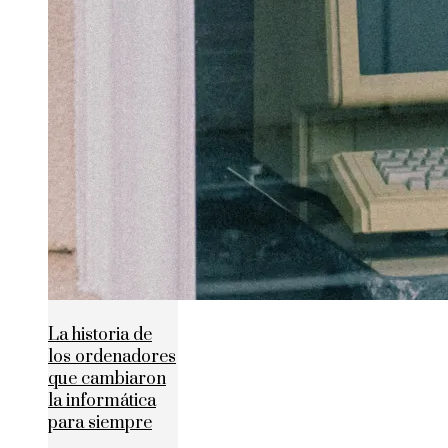
La historia de
los ordenadores
que cambiaron
la informática
para siempre