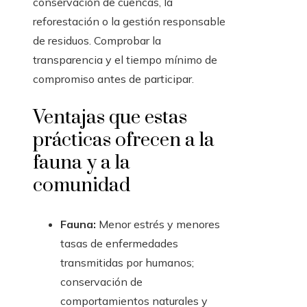
conservación de cuencas, la
reforestación o la gestión responsable
de residuos. Comprobar la
transparencia y el tiempo mínimo de
compromiso antes de participar.
Ventajas que estas
prácticas ofrecen a la
fauna y a la
comunidad
Fauna:
Menor estrés y menores
tasas de enfermedades
transmitidas por humanos;
conservación de
comportamientos naturales y