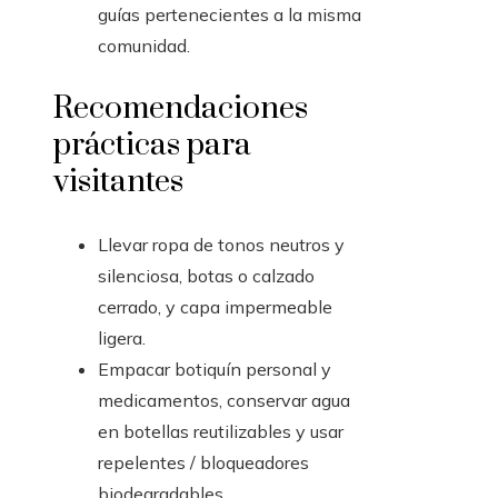
guías pertenecientes a la misma
comunidad.
Recomendaciones
prácticas para
visitantes
Llevar ropa de tonos neutros y
silenciosa, botas o calzado
cerrado, y capa impermeable
ligera.
Empacar botiquín personal y
medicamentos, conservar agua
en botellas reutilizables y usar
repelentes / bloqueadores
biodegradables.