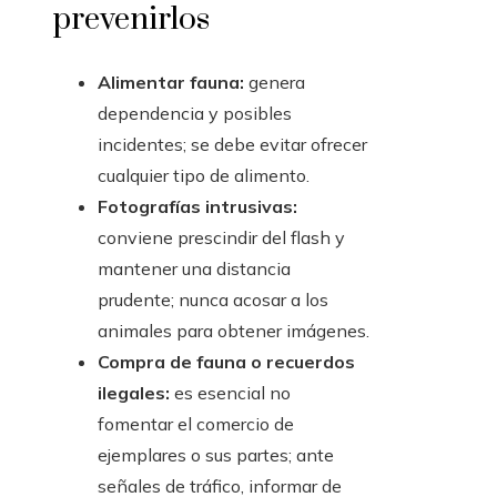
prevenirlos
Alimentar fauna:
genera
dependencia y posibles
incidentes; se debe evitar ofrecer
cualquier tipo de alimento.
Fotografías intrusivas:
conviene prescindir del flash y
mantener una distancia
prudente; nunca acosar a los
animales para obtener imágenes.
Compra de fauna o recuerdos
ilegales:
es esencial no
fomentar el comercio de
ejemplares o sus partes; ante
señales de tráfico, informar de