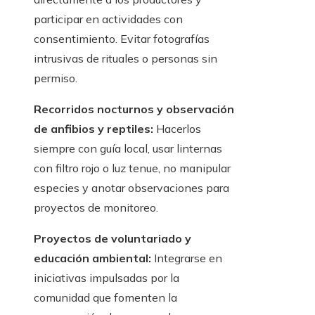
participar en actividades con
consentimiento. Evitar fotografías
intrusivas de rituales o personas sin
permiso.
Recorridos nocturnos y observación
de anfibios y reptiles:
Hacerlos
siempre con guía local, usar linternas
con filtro rojo o luz tenue, no manipular
especies y anotar observaciones para
proyectos de monitoreo.
Proyectos de voluntariado y
educación ambiental:
Integrarse en
iniciativas impulsadas por la
comunidad que fomenten la