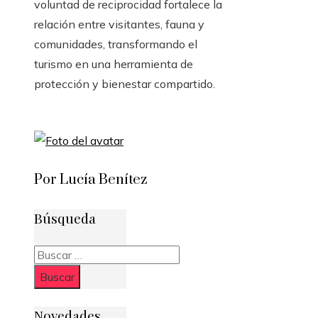
voluntad de reciprocidad fortalece la
relación entre visitantes, fauna y
comunidades, transformando el
turismo en una herramienta de
protección y bienestar compartido.
Por Lucía Benítez
Búsqueda
Buscar:
Novedades