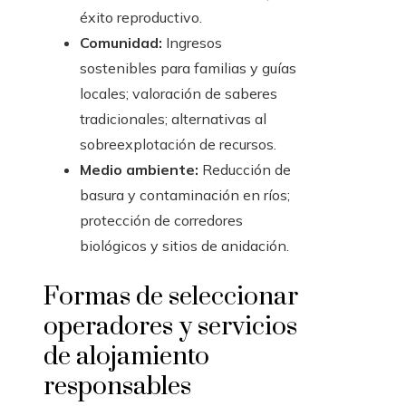
éxito reproductivo.
Comunidad:
Ingresos
sostenibles para familias y guías
locales; valoración de saberes
tradicionales; alternativas al
sobreexplotación de recursos.
Medio ambiente:
Reducción de
basura y contaminación en ríos;
protección de corredores
biológicos y sitios de anidación.
Formas de seleccionar
operadores y servicios
de alojamiento
responsables