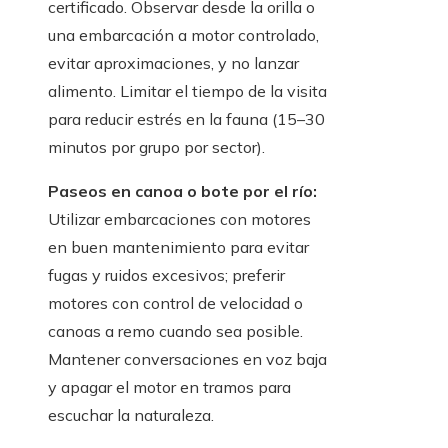
certificado. Observar desde la orilla o
una embarcación a motor controlado,
evitar aproximaciones, y no lanzar
alimento. Limitar el tiempo de la visita
para reducir estrés en la fauna (15–30
minutos por grupo por sector).
Paseos en canoa o bote por el río:
Utilizar embarcaciones con motores
en buen mantenimiento para evitar
fugas y ruidos excesivos; preferir
motores con control de velocidad o
canoas a remo cuando sea posible.
Mantener conversaciones en voz baja
y apagar el motor en tramos para
escuchar la naturaleza.