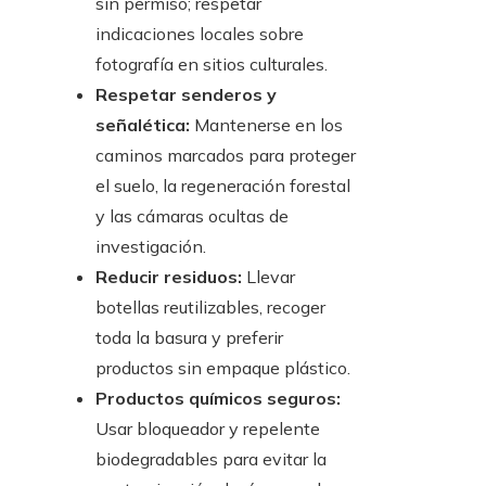
sin permiso; respetar
indicaciones locales sobre
fotografía en sitios culturales.
Respetar senderos y
señalética:
Mantenerse en los
caminos marcados para proteger
el suelo, la regeneración forestal
y las cámaras ocultas de
investigación.
Reducir residuos:
Llevar
botellas reutilizables, recoger
toda la basura y preferir
productos sin empaque plástico.
Productos químicos seguros:
Usar bloqueador y repelente
biodegradables para evitar la