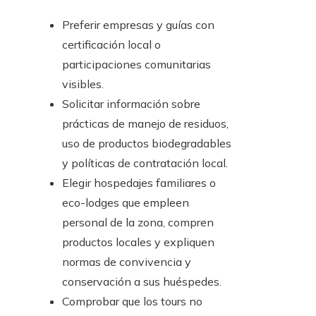
Preferir empresas y guías con
certificación local o
participaciones comunitarias
visibles.
Solicitar información sobre
prácticas de manejo de residuos,
uso de productos biodegradables
y políticas de contratación local.
Elegir hospedajes familiares o
eco-lodges que empleen
personal de la zona, compren
productos locales y expliquen
normas de convivencia y
conservación a sus huéspedes.
Comprobar que los tours no