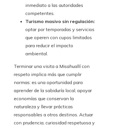
inmediato a las autoridades
competentes.
Turismo masivo sin regulación:
optar por temporadas y servicios
que operen con cupos limitados
para reducir el impacto
ambiental.
Terminar una visita a Misahuallí con
respeto implica más que cumplir
normas: es una oportunidad para
aprender de la sabiduría local, apoyar
economías que conservan la
naturaleza y llevar prácticas
responsables a otros destinos. Actuar
con prudencia, curiosidad respetuosa y