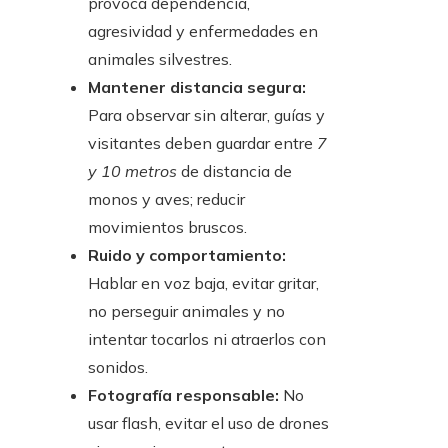
provoca dependencia,
agresividad y enfermedades en
animales silvestres.
Mantener distancia segura:
Para observar sin alterar, guías y
visitantes deben guardar entre
7
y 10 metros
de distancia de
monos y aves; reducir
movimientos bruscos.
Ruido y comportamiento:
Hablar en voz baja, evitar gritar,
no perseguir animales y no
intentar tocarlos ni atraerlos con
sonidos.
Fotografía responsable:
No
usar flash, evitar el uso de drones