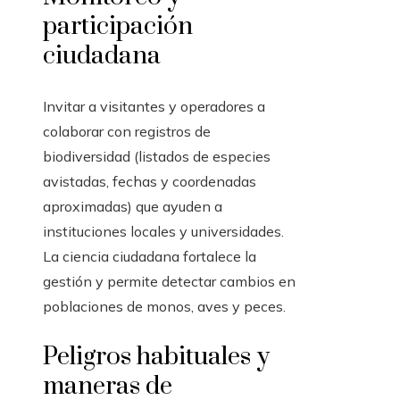
participación
ciudadana
Invitar a visitantes y operadores a
colaborar con registros de
biodiversidad (listados de especies
avistadas, fechas y coordenadas
aproximadas) que ayuden a
instituciones locales y universidades.
La ciencia ciudadana fortalece la
gestión y permite detectar cambios en
poblaciones de monos, aves y peces.
Peligros habituales y
maneras de