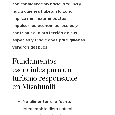
con consideración hacia la fauna y
hacia quienes habitan la zona
implica minimizar impactos,
impulsar las economías locales y
contribuir a la protección de sus
especies y tradiciones para quienes
vendrán después.
Fundamentos
esenciales para un
turismo responsable
en Misahuallí
No alimentar a la fauna:
Interrumpir la dieta natural